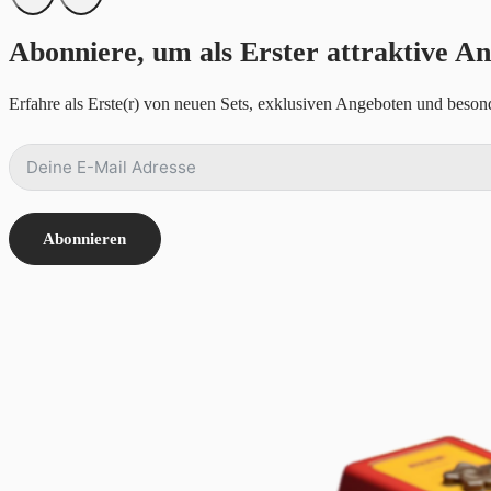
Abonniere, um als Erster attraktive An
Erfahre als Erste(r) von neuen Sets, exklusiven Angeboten und besond
Abonnieren