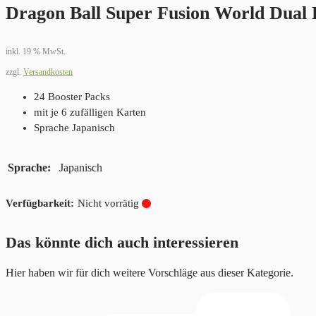
Dragon Ball Super Fusion World Dual 
inkl. 19 % MwSt.
zzgl.
Versandkosten
24 Booster Packs
mit je 6 zufälligen Karten
Sprache Japanisch
Sprache
Japanisch
Nicht vorrätig
Das könnte dich auch interessieren
Hier haben wir für dich weitere Vorschläge aus dieser Kategorie.