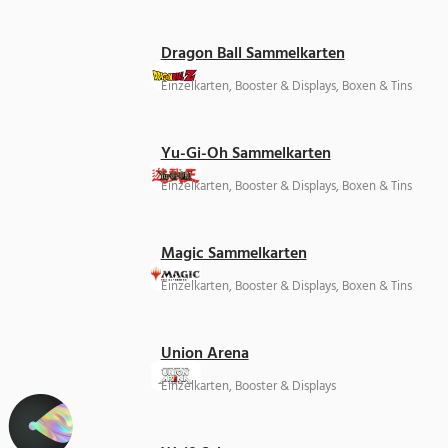
Dragon Ball Sammelkarten
Einzelkarten, Booster & Displays, Boxen & Tins
Yu-Gi-Oh Sammelkarten
Einzelkarten, Booster & Displays, Boxen & Tins
Magic Sammelkarten
Einzelkarten, Booster & Displays, Boxen & Tins
Union Arena
Einzelkarten, Booster & Displays