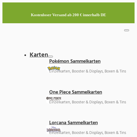
Kostenloser Versand ab 200 € innerhalb DE
Karten
Pokémon Sammelkarten
Einzelkarten, Booster & Displays, Boxen & Tins
One Piece Sammelkarten
Einzelkarten, Booster & Displays, Boxen & Tins
Lorcana Sammelkarten
Einzelkarten, Booster & Displays, Boxen & Tins