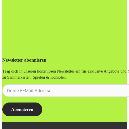
Newsletter abonnieren
Trag dich in unseren kostenlosen Newsletter ein für exklusive Angebote und
zu Sammelkarten, Spielen & Konsolen.
Abonnieren