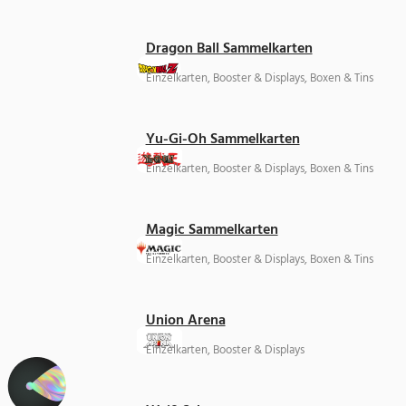
Dragon Ball Sammelkarten
Einzelkarten, Booster & Displays, Boxen & Tins
Yu-Gi-Oh Sammelkarten
Einzelkarten, Booster & Displays, Boxen & Tins
Magic Sammelkarten
Einzelkarten, Booster & Displays, Boxen & Tins
Union Arena
Einzelkarten, Booster & Displays