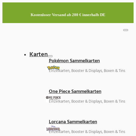
Kostenloser Versand ab 200 € innerhalb DE
Karten
Pokémon Sammelkarten
Einzelkarten, Booster & Displays, Boxen & Tins
One Piece Sammelkarten
Einzelkarten, Booster & Displays, Boxen & Tins
Lorcana Sammelkarten
Einzelkarten, Booster & Displays, Boxen & Tins