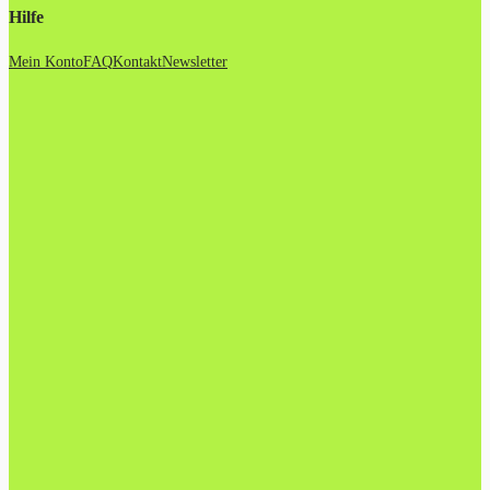
Hilfe
Mein Konto
FAQ
Kontakt
Newsletter