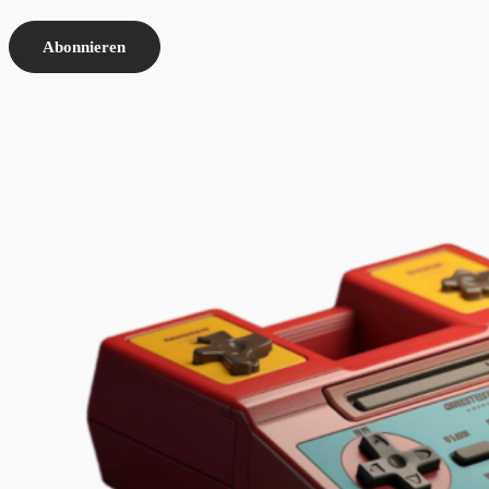
Abonnieren