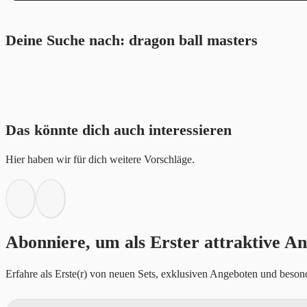
Deine Suche nach: dragon ball masters
Das könnte dich auch interessieren
Hier haben wir für dich weitere Vorschläge.
Abonniere, um als Erster attraktive An
Erfahre als Erste(r) von neuen Sets, exklusiven Angeboten und besond