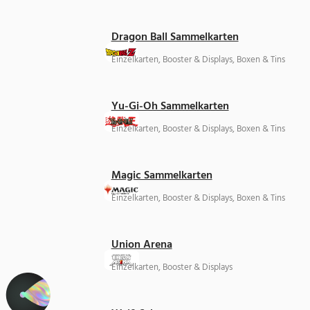
Dragon Ball Sammelkarten
Einzelkarten, Booster & Displays, Boxen & Tins
Yu-Gi-Oh Sammelkarten
Einzelkarten, Booster & Displays, Boxen & Tins
Magic Sammelkarten
Einzelkarten, Booster & Displays, Boxen & Tins
Union Arena
Einzelkarten, Booster & Displays