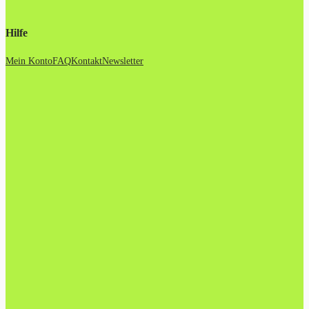
Hilfe
Mein Konto
FAQ
Kontakt
Newsletter