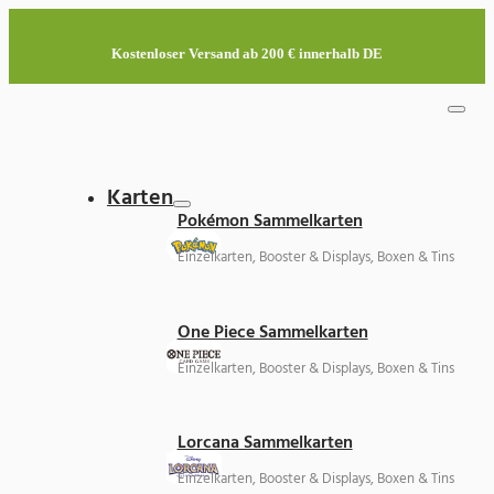
Kostenloser Versand ab 200 € innerhalb DE
Karten
Pokémon Sammelkarten
Einzelkarten, Booster & Displays, Boxen & Tins
One Piece Sammelkarten
Einzelkarten, Booster & Displays, Boxen & Tins
Lorcana Sammelkarten
Einzelkarten, Booster & Displays, Boxen & Tins