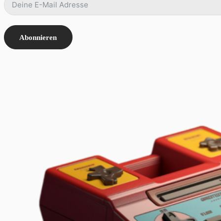
Abonnieren