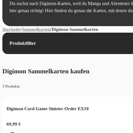
Du suchst nach Digimon-Karten, weil du Manga und Abenteuer li
hier genau richtig! Hier findest du genau die Karten, mit denen d
Startseite
/
Sammelkarten
/
Digimon Sammelkarten
Produktfilter
Digimon Sammelkarten kaufen
3 Produkte
Digimon Card Game Sinister Order EX10
69,99
€