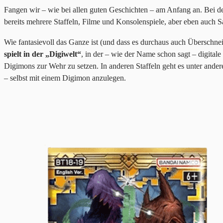
Fangen wir – wie bei allen guten Geschichten – am Anfang an. Bei 
bereits mehrere Staffeln, Filme und Konsolenspiele, aber eben auch 
Wie fantasievoll das Ganze ist (und dass es durchaus auch Überschne
spielt in der „Digiwelt“
, in der – wie der Name schon sagt – digital
Digimons zur Wehr zu setzen. In anderen Staffeln geht es unter and
– selbst mit einem Digimon anzulegen.