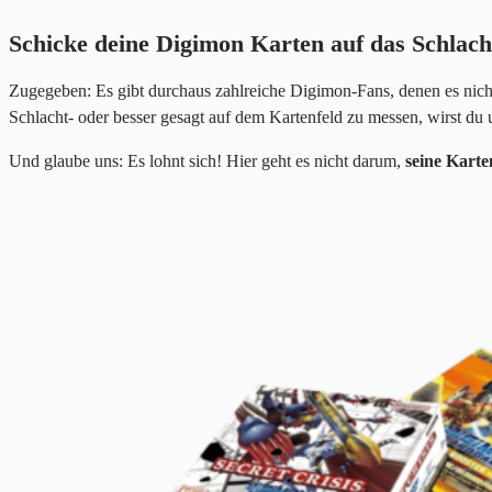
Schicke deine Digimon Karten auf das Schlach
Zugegeben: Es gibt durchaus zahlreiche Digimon-Fans, denen es nich
Schlacht- oder besser gesagt auf dem Kartenfeld zu messen, wirst du 
Und glaube uns: Es lohnt sich! Hier geht es nicht darum,
seine Kart