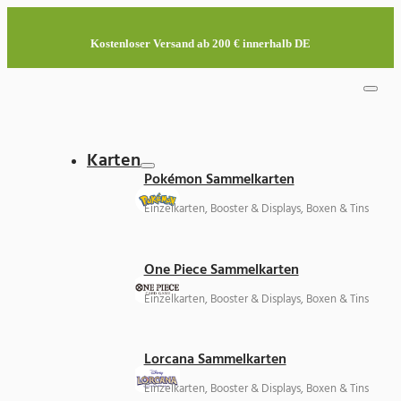
Kostenloser Versand ab 200 € innerhalb DE
Karten
Pokémon Sammelkarten
Einzelkarten, Booster & Displays, Boxen & Tins
One Piece Sammelkarten
Einzelkarten, Booster & Displays, Boxen & Tins
Lorcana Sammelkarten
Einzelkarten, Booster & Displays, Boxen & Tins