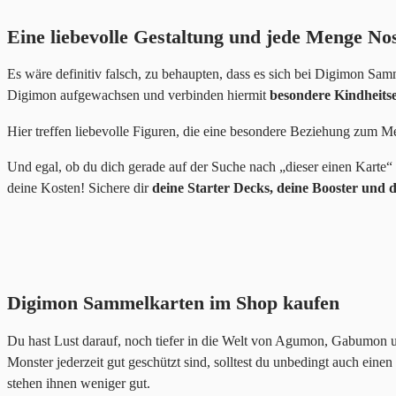
Eine liebevolle Gestaltung und jede Menge No
Es wäre definitiv falsch, zu behaupten, dass es sich bei Digimon Sa
Digimon aufgewachsen und verbinden hiermit
besondere Kindheits
Hier treffen liebevolle Figuren, die eine besondere Beziehung zum 
Und egal, ob du dich gerade auf der Suche nach „dieser einen Karte“
deine Kosten! Sichere dir
deine Starter Decks, deine Booster und 
Digimon Sammelkarten im Shop kaufen
Du hast Lust darauf, noch tiefer in die Welt von Agumon, Gabumon u
Monster jederzeit gut geschützt sind, solltest du unbedingt auch eine
stehen ihnen weniger gut.