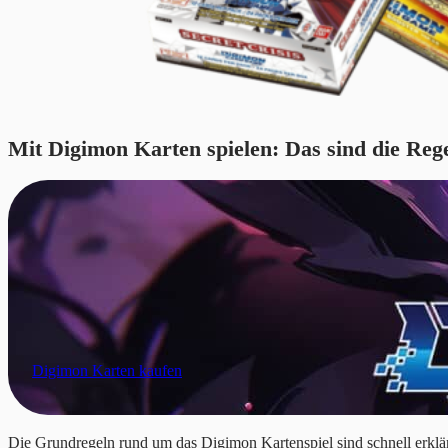
Mit Digimon Karten spielen: Das sind die Reg
Digimon Karten kaufen
Die Grundregeln rund um das Digimon Kartenspiel sind schnell erklär