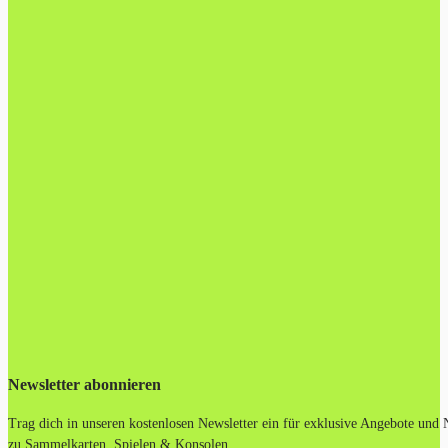
Newsletter abonnieren
Trag dich in unseren kostenlosen Newsletter ein für exklusive Angebote und
zu Sammelkarten, Spielen & Konsolen.