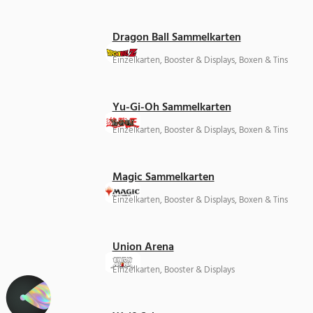
Dragon Ball Sammelkarten
Einzelkarten, Booster & Displays, Boxen & Tins
Yu-Gi-Oh Sammelkarten
Einzelkarten, Booster & Displays, Boxen & Tins
Magic Sammelkarten
Einzelkarten, Booster & Displays, Boxen & Tins
Union Arena
Einzelkarten, Booster & Displays