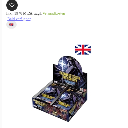
inkl. 19 % MwSt.
zzgl.
Versandkosten
Bald verfügbar