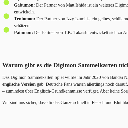
Gabumon:
Der Partner von Matt Ishida ist ein weiteres Digimo
entwickeln.
Tentomon:
Der Partner von Izzy Izumi ist ein gelbes, schiller
schätzen.
Patamon:
Der Partner von T.K. Takaishi entwickelt sich zu An
Warum gibt es die Digimon Sammelkarten nic
Das Digimon Sammelkarten Spiel wurde im Jahr 2020 von Bandai Namco
englische Version
gab. Deutsche Fans warten allerdings noch darauf,
– zumindest über Englisch-Grundkenntnisse verfügst. Aber keine Sor
Wir sind uns sicher, dass dir das Ganze schnell in Fleisch und Blut 