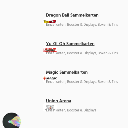
Dragon Ball Sammelkarten
Einzelkarten, Booster & Displays, Boxen & Tins
Yu-Gi-Oh Sammelkarten
Einzelkarten, Booster & Displays, Boxen & Tins
Magic Sammelkarten
Einzelkarten, Booster & Displays, Boxen & Tins
Union Arena
Einzelkarten, Booster & Displays