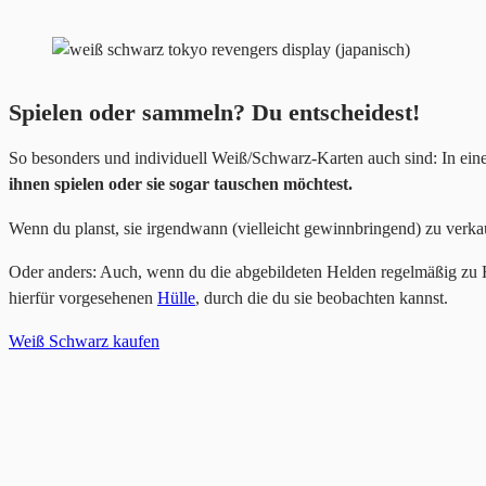
Spielen oder sammeln? Du entscheidest!
So besonders und individuell Weiß/Schwarz-Karten auch sind: In eine
ihnen spielen oder sie sogar tauschen möchtest.
Wenn du planst, sie irgendwann (vielleicht gewinnbringend) zu verka
Oder anders: Auch, wenn du die abgebildeten Helden regelmäßig zu He
hierfür vorgesehenen
Hülle
, durch die du sie beobachten kannst.
Weiß Schwarz kaufen