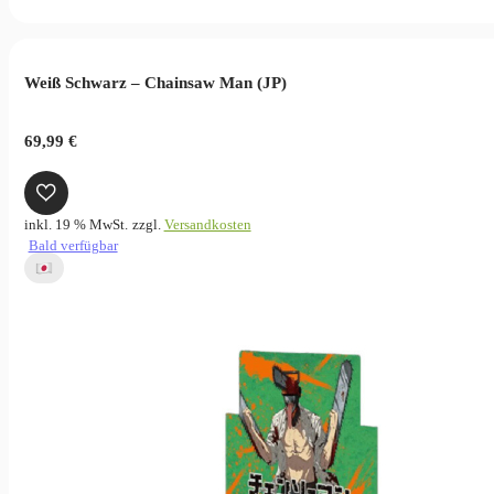
Weiß Schwarz – Chainsaw Man (JP)
69,99
€
inkl. 19 % MwSt.
zzgl.
Versandkosten
Bald verfügbar