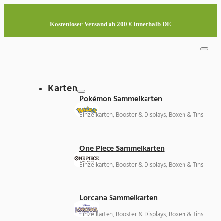
Kostenloser Versand ab 200 € innerhalb DE
Karten
Pokémon Sammelkarten
Einzelkarten, Booster & Displays, Boxen & Tins
One Piece Sammelkarten
Einzelkarten, Booster & Displays, Boxen & Tins
Lorcana Sammelkarten
Einzelkarten, Booster & Displays, Boxen & Tins