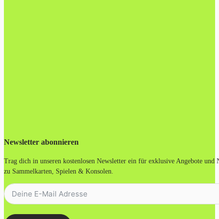
Newsletter abonnieren
Trag dich in unseren kostenlosen Newsletter ein für exklusive Angebote und
zu Sammelkarten, Spielen & Konsolen.