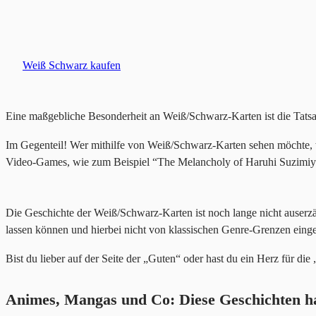
Weiß Schwarz kaufen
Eine maßgebliche Besonderheit an Weiß/Schwarz-Karten ist die Tatsa
Im Gegenteil! Wer mithilfe von Weiß/Schwarz-Karten sehen möchte
Video-Games, wie zum Beispiel “The Melancholy of Haruhi Suzimiy
Die Geschichte der Weiß/Schwarz-Karten ist noch lange nicht auserzä
lassen können und hierbei nicht von klassischen Genre-Grenzen ein
Bist du lieber auf der Seite der „Guten“ oder hast du ein Herz für d
Animes, Mangas und Co: Diese Geschichten ha