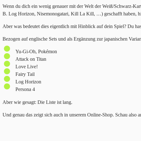
Wenn du dich ein wenig genauer mit der Welt der Weiß/Schwarz-Karten
B. Log Horizon, Nisemonogatari, Kill La Kill, …) geschafft haben,
Aber was bedeutet dies eigentlich mit Hinblick auf dein Spiel? Du h
Bezogen auf englische Sets und als Ergänzung zur japanischen Varia
Yu-Gi-Oh, Pokémon
Attack on Titan
Love Live!
Fairy Tail
Log Horizon
Persona 4
Aber wie gesagt: Die Liste ist lang.
Und genau das zeigt sich auch in unserem Online-Shop. Schau also am 