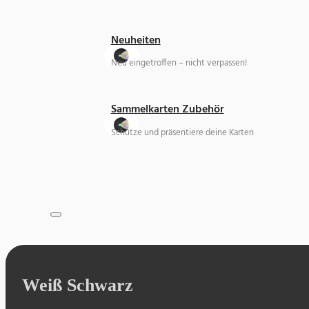
Neuheiten
Neu eingetroffen – nicht verpassen!
Sammelkarten Zubehör
Schütze und präsentiere deine Karten
Weiß Schwarz