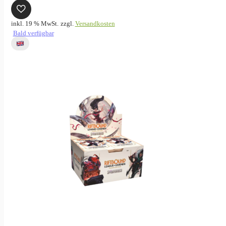
inkl. 19 % MwSt.
zzgl.
Versandkosten
Bald verfügbar