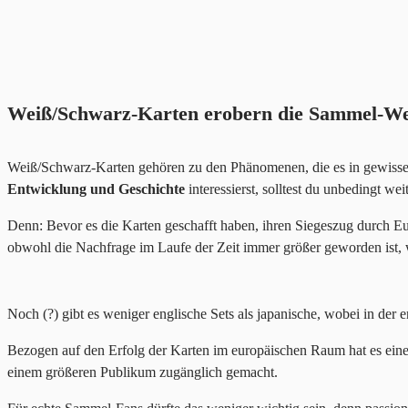
Weiß/Schwarz-Karten erobern die Sammel-We
Weiß/Schwarz-Karten gehören zu den Phänomenen, die es in gewisser W
Entwicklung und Geschichte
interessierst, solltest du unbedingt wei
Denn: Bevor es die Karten geschafft haben, ihren Siegeszug durch E
obwohl die Nachfrage im Laufe der Zeit immer größer geworden ist, 
Noch (?) gibt es weniger englische Sets als japanische, wobei in der
Bezogen auf den Erfolg der Karten im europäischen Raum hat es eine 
einem größeren Publikum zugänglich gemacht.