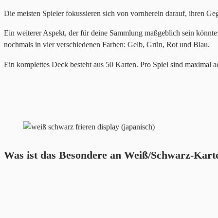
Die meisten Spieler fokussieren sich von vornherein darauf, ihren G
Ein weiterer Aspekt, der für deine Sammlung maßgeblich sein könnte:
nochmals in vier verschiedenen Farben: Gelb, Grün, Rot und Blau.
Ein komplettes Deck besteht aus 50 Karten. Pro Spiel sind maximal a
Was ist das Besondere an Weiß/Schwarz-Kart