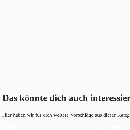
Das könnte dich auch interessie
Hier haben wir für dich weitere Vorschläge aus dieser Kateg