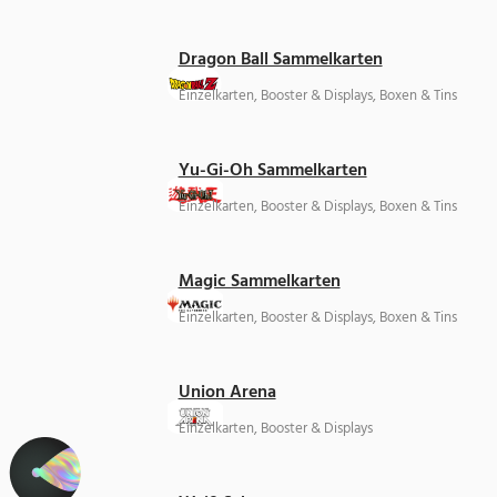
Dragon Ball Sammelkarten
Einzelkarten, Booster & Displays, Boxen & Tins
Yu-Gi-Oh Sammelkarten
Einzelkarten, Booster & Displays, Boxen & Tins
Magic Sammelkarten
Einzelkarten, Booster & Displays, Boxen & Tins
Union Arena
Einzelkarten, Booster & Displays