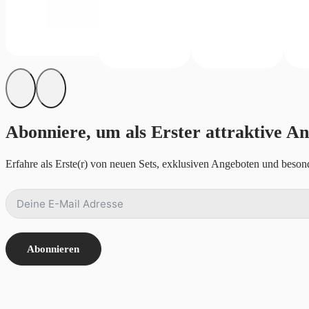
Abonniere, um als Erster attraktive An
Erfahre als Erste(r) von neuen Sets, exklusiven Angeboten und besond
Abonnieren