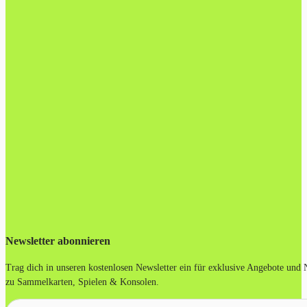
Newsletter abonnieren
Trag dich in unseren kostenlosen Newsletter ein für exklusive Angebote und
zu Sammelkarten, Spielen & Konsolen.