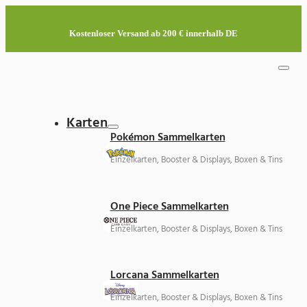
Kostenloser Versand ab 200 € innerhalb DE
Karten
Pokémon Sammelkarten
Einzelkarten, Booster & Displays, Boxen & Tins
One Piece Sammelkarten
Einzelkarten, Booster & Displays, Boxen & Tins
Lorcana Sammelkarten
Einzelkarten, Booster & Displays, Boxen & Tins