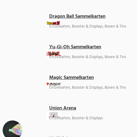
Dragon Ball Sammelkarten
Einzelkarten, Booster & Displays, Boxen & Tins
Yu-Gi-Oh Sammelkarten
Einzelkarten, Booster & Displays, Boxen & Tins
Magic Sammelkarten
Einzelkarten, Booster & Displays, Boxen & Tins
Union Arena
Einzelkarten, Booster & Displays