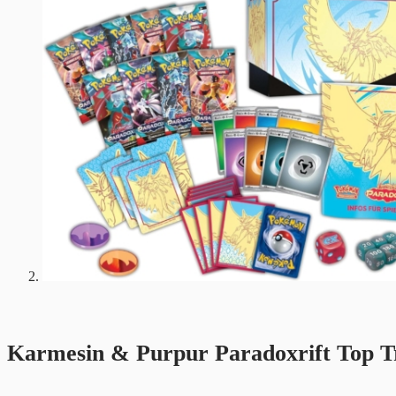
Karmesin & Purpur Paradoxrift Top T