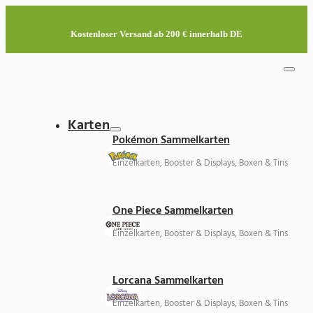
Kostenloser Versand ab 200 € innerhalb DE
Karten
Pokémon Sammelkarten
Einzelkarten, Booster & Displays, Boxen & Tins
One Piece Sammelkarten
Einzelkarten, Booster & Displays, Boxen & Tins
Lorcana Sammelkarten
Einzelkarten, Booster & Displays, Boxen & Tins