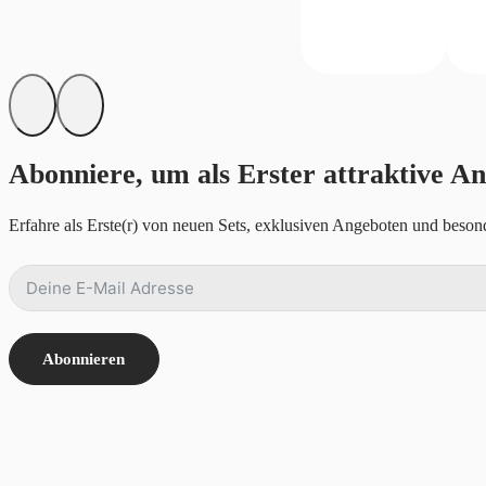
Abonniere, um als Erster attraktive An
Erfahre als Erste(r) von neuen Sets, exklusiven Angeboten und besond
Abonnieren