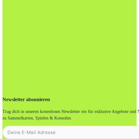
Newsletter abonnieren
Trag dich in unseren kostenlosen Newsletter ein für exklusive Angebote und
zu Sammelkarten, Spielen & Konsolen.