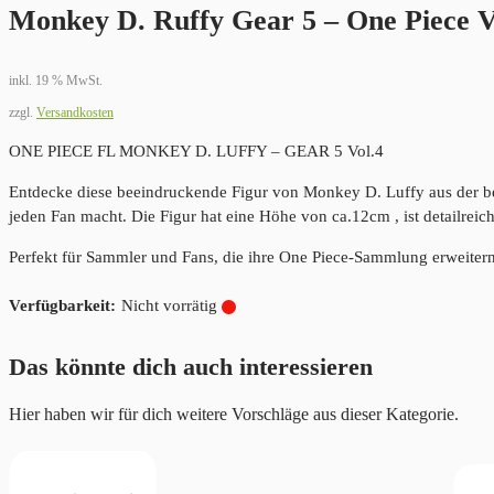
Monkey D. Ruffy Gear 5 – One Piece Vo
inkl. 19 % MwSt.
zzgl.
Versandkosten
ONE PIECE FL MONKEY D. LUFFY – GEAR 5 Vol.4
Entdecke diese beeindruckende Figur von Monkey D. Luffy aus der bel
jeden Fan macht. Die Figur hat eine Höhe von ca.12cm , ist detailreic
Perfekt für Sammler und Fans, die ihre One Piece-Sammlung erweiter
Nicht vorrätig
Das könnte dich auch interessieren
Hier haben wir für dich weitere Vorschläge aus dieser Kategorie.