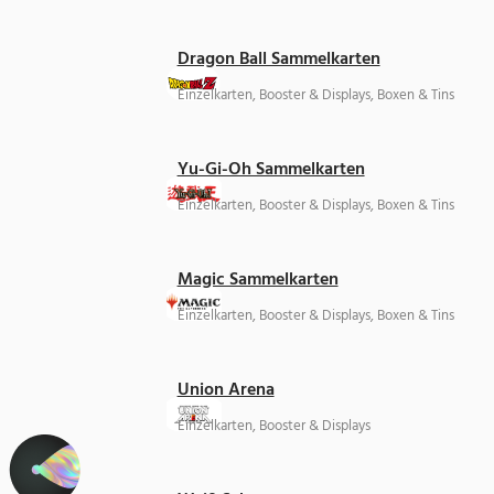
Dragon Ball Sammelkarten
Einzelkarten, Booster & Displays, Boxen & Tins
Yu-Gi-Oh Sammelkarten
Einzelkarten, Booster & Displays, Boxen & Tins
Magic Sammelkarten
Einzelkarten, Booster & Displays, Boxen & Tins
Union Arena
Einzelkarten, Booster & Displays