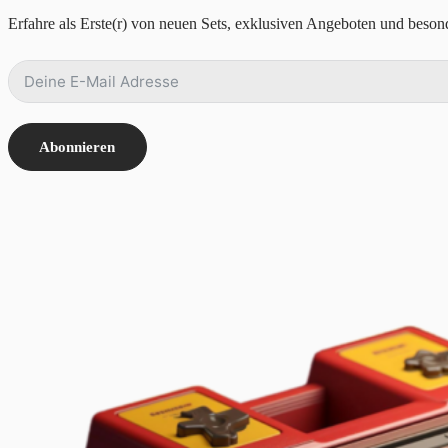
Erfahre als Erste(r) von neuen Sets, exklusiven Angeboten und besond
Abonnieren