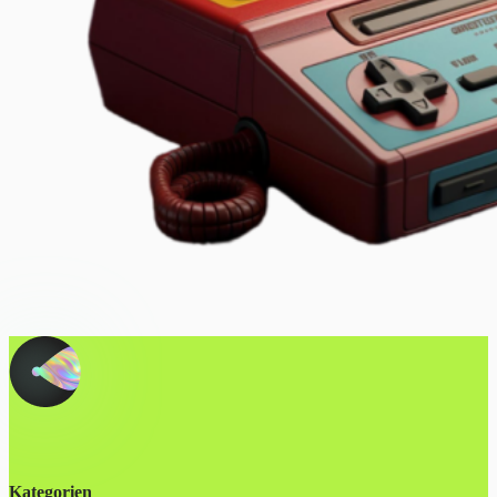
Kategorien