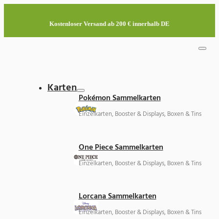
Kostenloser Versand ab 200 € innerhalb DE
Karten
Pokémon Sammelkarten
Einzelkarten, Booster & Displays, Boxen & Tins
One Piece Sammelkarten
Einzelkarten, Booster & Displays, Boxen & Tins
Lorcana Sammelkarten
Einzelkarten, Booster & Displays, Boxen & Tins