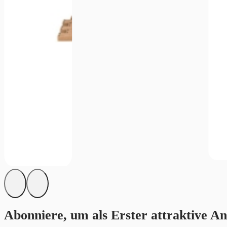
Abonniere, um als Erster attraktive An