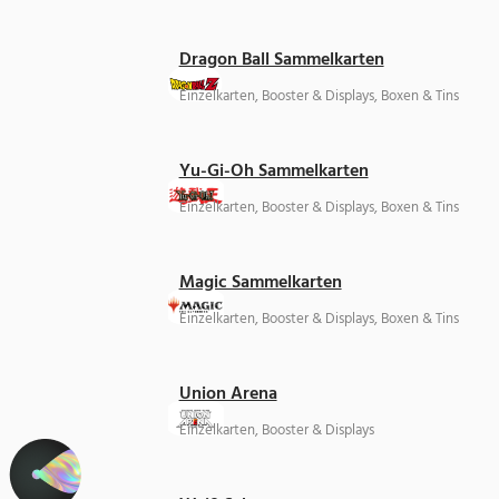
Dragon Ball Sammelkarten
Einzelkarten, Booster & Displays, Boxen & Tins
Yu-Gi-Oh Sammelkarten
Einzelkarten, Booster & Displays, Boxen & Tins
Magic Sammelkarten
Einzelkarten, Booster & Displays, Boxen & Tins
Union Arena
Einzelkarten, Booster & Displays