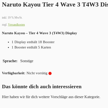
Naruto Kayou Tier 4 Wave 3 T4W3 Di
inkl. 19 % MwSt.
zzgl.
Versandkosten
Naruto Kayou – Tier 4 Wave 3 (T4W3) Display
1 Display enthält 18 Booster
1 Booster enthält 5 Karten
Sprache
Sonstige
Nicht vorrätig
Das könnte dich auch interessieren
Hier haben wir für dich weitere Vorschläge aus dieser Kategorie.