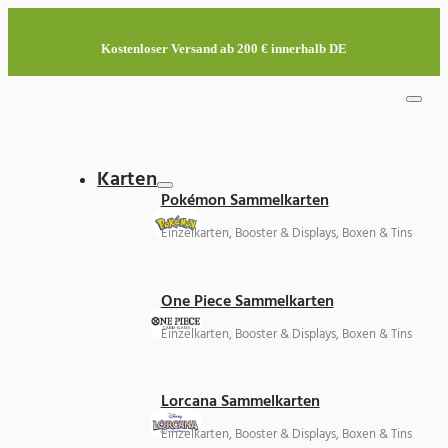
Kostenloser Versand ab 200 € innerhalb DE
Karten
Pokémon Sammelkarten
Einzelkarten, Booster & Displays, Boxen & Tins
One Piece Sammelkarten
Einzelkarten, Booster & Displays, Boxen & Tins
Lorcana Sammelkarten
Einzelkarten, Booster & Displays, Boxen & Tins