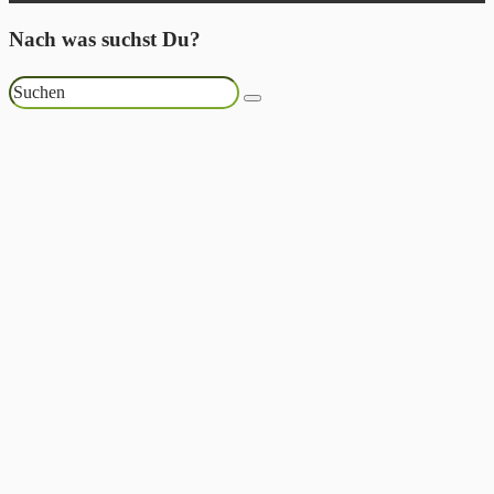
Nach was suchst Du?
Suchen