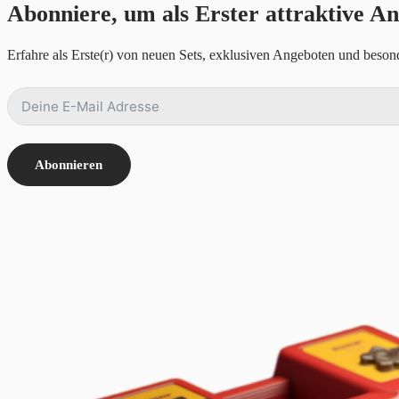
Abonniere, um als Erster attraktive An
Erfahre als Erste(r) von neuen Sets, exklusiven Angeboten und besond
Abonnieren