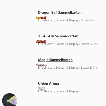
Dragon Ball Sammelkarten
Einzelkarten, Booster & Displays, Boxen & Tins
Yu-Gi-Oh Sammelkarten
Einzelkarten, Booster & Displays, Boxen & Tins
Magic Sammelkarten
Einzelkarten, Booster & Displays, Boxen & Tins
Union Arena
Einzelkarten, Booster & Displays