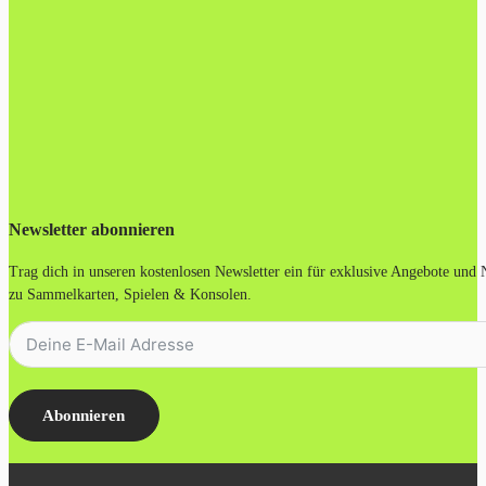
Newsletter abonnieren
Trag dich in unseren kostenlosen Newsletter ein für exklusive Angebote und
zu Sammelkarten, Spielen & Konsolen.
Abonnieren