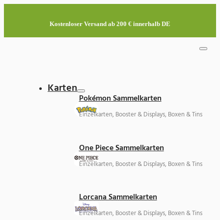
Kostenloser Versand ab 200 € innerhalb DE
Karten
Pokémon Sammelkarten
Einzelkarten, Booster & Displays, Boxen & Tins
One Piece Sammelkarten
Einzelkarten, Booster & Displays, Boxen & Tins
Lorcana Sammelkarten
Einzelkarten, Booster & Displays, Boxen & Tins