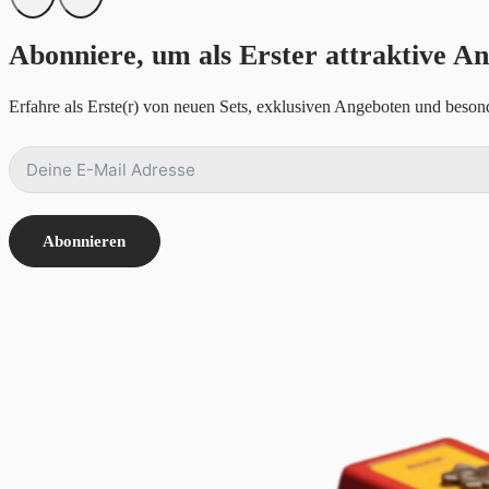
Abonniere, um als Erster attraktive An
Erfahre als Erste(r) von neuen Sets, exklusiven Angeboten und besond
Abonnieren