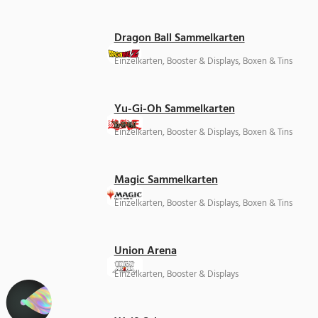
Dragon Ball Sammelkarten
Einzelkarten, Booster & Displays, Boxen & Tins
Yu-Gi-Oh Sammelkarten
Einzelkarten, Booster & Displays, Boxen & Tins
Magic Sammelkarten
Einzelkarten, Booster & Displays, Boxen & Tins
Union Arena
Einzelkarten, Booster & Displays