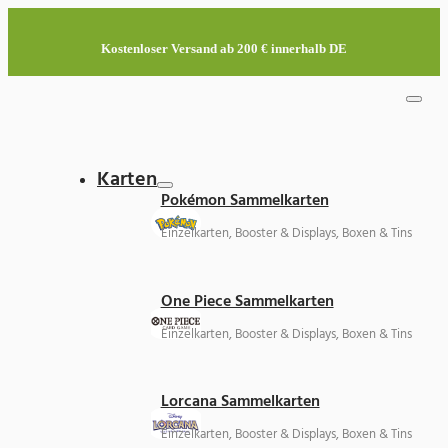
Kostenloser Versand ab 200 € innerhalb DE
Karten
Pokémon Sammelkarten
Einzelkarten, Booster & Displays, Boxen & Tins
One Piece Sammelkarten
Einzelkarten, Booster & Displays, Boxen & Tins
Lorcana Sammelkarten
Einzelkarten, Booster & Displays, Boxen & Tins