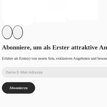
Abonniere, um als Erster attraktive An
Erfahre als Erste(r) von neuen Sets, exklusiven Angeboten und besond
Abonnieren