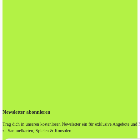
Newsletter abonnieren
Trag dich in unseren kostenlosen Newsletter ein für exklusive Angebote und
zu Sammelkarten, Spielen & Konsolen.