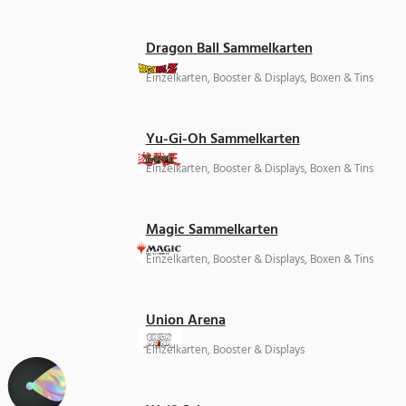
Dragon Ball Sammelkarten
Einzelkarten, Booster & Displays, Boxen & Tins
Yu-Gi-Oh Sammelkarten
Einzelkarten, Booster & Displays, Boxen & Tins
Magic Sammelkarten
Einzelkarten, Booster & Displays, Boxen & Tins
Union Arena
Einzelkarten, Booster & Displays