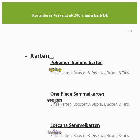
Kostenloser Versand ab 200 € innerhalb DE
Karten
Pokémon Sammelkarten
Einzelkarten, Booster & Displays, Boxen & Tins
One Piece Sammelkarten
Einzelkarten, Booster & Displays, Boxen & Tins
Lorcana Sammelkarten
Einzelkarten, Booster & Displays, Boxen & Tins