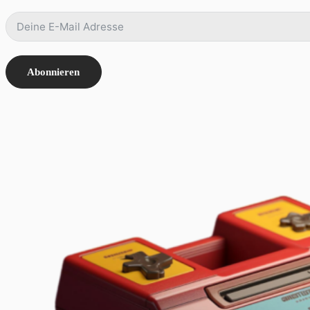
Abonnieren