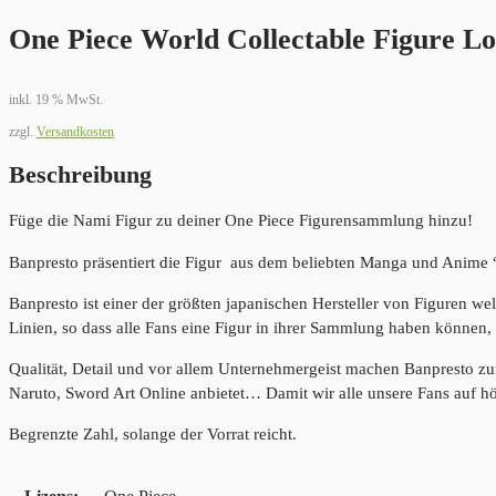
One Piece World Collectable Figure L
inkl. 19 % MwSt.
zzgl.
Versandkosten
Beschreibung
Füge die Nami Figur zu deiner One Piece Figurensammlung hinzu!
Banpresto präsentiert die Figur aus dem beliebten Manga und Anime “
Banpresto ist einer der größten japanischen Hersteller von Figuren we
Linien, so dass alle Fans eine Figur in ihrer Sammlung haben können, 
Qualität, Detail und vor allem Unternehmergeist machen Banpresto z
Naruto, Sword Art Online anbietet… Damit wir alle unsere Fans auf h
Begrenzte Zahl, solange der Vorrat reicht.