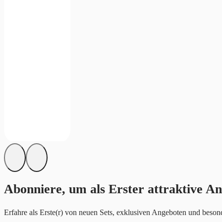
Abonniere, um als Erster attraktive An
Erfahre als Erste(r) von neuen Sets, exklusiven Angeboten und besond