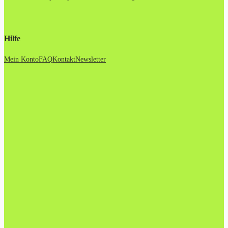
Hilfe
Mein Konto
FAQ
Kontakt
Newsletter