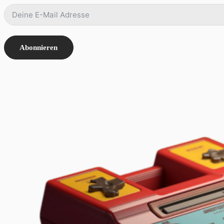
Abonnieren