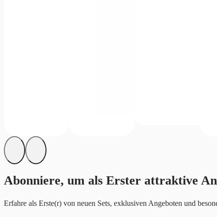
Abonniere, um als Erster attraktive An
Erfahre als Erste(r) von neuen Sets, exklusiven Angeboten und besond