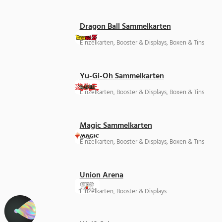
Dragon Ball Sammelkarten
Einzelkarten, Booster & Displays, Boxen & Tins
Yu-Gi-Oh Sammelkarten
Einzelkarten, Booster & Displays, Boxen & Tins
Magic Sammelkarten
Einzelkarten, Booster & Displays, Boxen & Tins
Union Arena
Einzelkarten, Booster & Displays