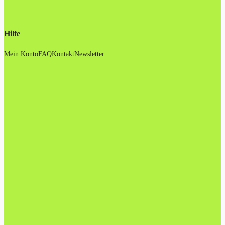
Hilfe
Mein Konto
FAQ
Kontakt
Newsletter