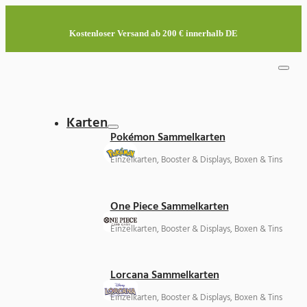
Kostenloser Versand ab 200 € innerhalb DE
Karten
Pokémon Sammelkarten
Einzelkarten, Booster & Displays, Boxen & Tins
One Piece Sammelkarten
Einzelkarten, Booster & Displays, Boxen & Tins
Lorcana Sammelkarten
Einzelkarten, Booster & Displays, Boxen & Tins