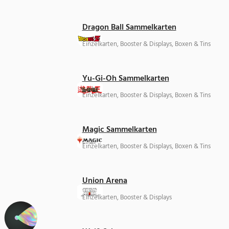
Dragon Ball Sammelkarten
Einzelkarten, Booster & Displays, Boxen & Tins
Yu-Gi-Oh Sammelkarten
Einzelkarten, Booster & Displays, Boxen & Tins
Magic Sammelkarten
Einzelkarten, Booster & Displays, Boxen & Tins
Union Arena
Einzelkarten, Booster & Displays