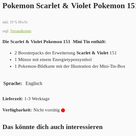
Pokemon Scarlet & Violet Pokemon 151 
inkl. 19 % MwSt.
zzgl.
Versandkosten
Die Scarlet & Violet Pokemon 151 Mini Tin enthält:
2 Boosterpacks der Erweiterung
Scarlet & Violet
151
1 Münze mit einem Energietypensymbol
1 Pokemon-Bildkarte mit der Illustration der Mini-Tin-Box
Sprache
Englisch
Lieferzeit:
1-3 Werktage
Nicht vorrätig
Das könnte dich auch interessieren