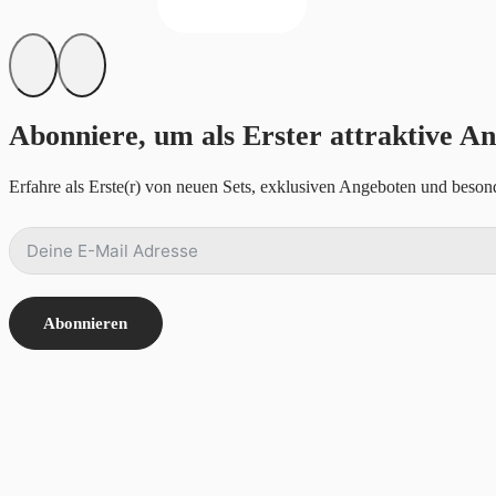
Abonniere, um als Erster attraktive An
Erfahre als Erste(r) von neuen Sets, exklusiven Angeboten und besond
Abonnieren