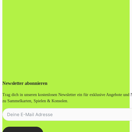
Newsletter abonnieren
Trag dich in unseren kostenlosen Newsletter ein für exklusive Angebote und
zu Sammelkarten, Spielen & Konsolen.