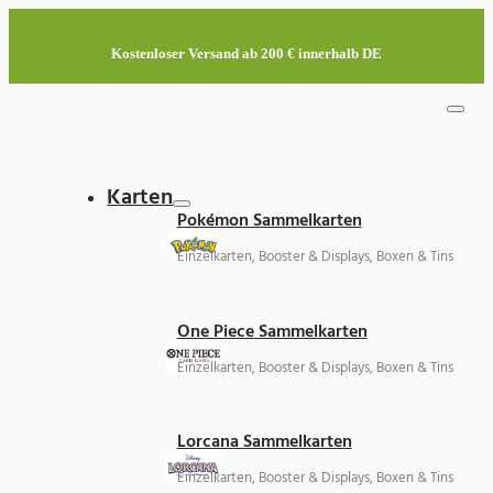
Kostenloser Versand ab 200 € innerhalb DE
Karten
Pokémon Sammelkarten
Einzelkarten, Booster & Displays, Boxen & Tins
One Piece Sammelkarten
Einzelkarten, Booster & Displays, Boxen & Tins
Lorcana Sammelkarten
Einzelkarten, Booster & Displays, Boxen & Tins