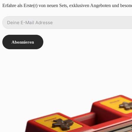
Erfahre als Erste(r) von neuen Sets, exklusiven Angeboten und besond
Abonnieren