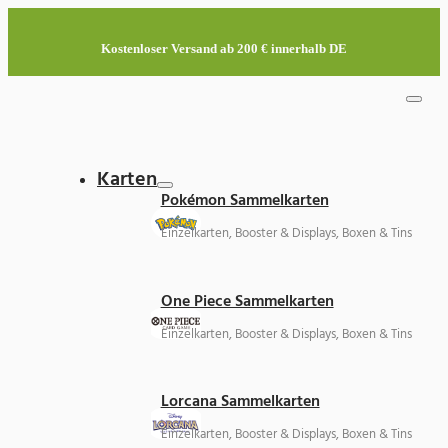
Kostenloser Versand ab 200 € innerhalb DE
Karten
Pokémon Sammelkarten
Einzelkarten, Booster & Displays, Boxen & Tins
One Piece Sammelkarten
Einzelkarten, Booster & Displays, Boxen & Tins
Lorcana Sammelkarten
Einzelkarten, Booster & Displays, Boxen & Tins