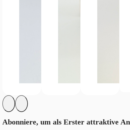
Abonniere, um als Erster attraktive An