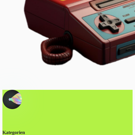
Kategorien