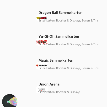
Dragon Ball Sammelkarten
Einzelkarten, Booster & Displays, Boxen & Tins
Yu-Gi-Oh Sammelkarten
Einzelkarten, Booster & Displays, Boxen & Tins
Magic Sammelkarten
Einzelkarten, Booster & Displays, Boxen & Tins
Union Arena
Einzelkarten, Booster & Displays