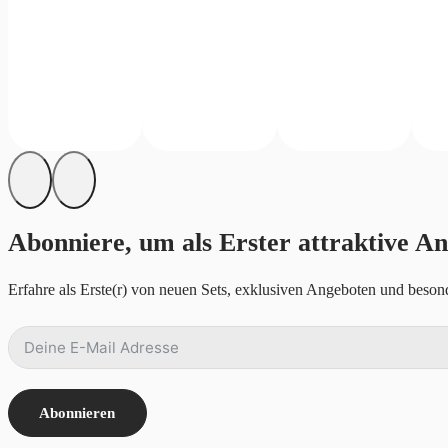
Abonniere, um als Erster attraktive An
Erfahre als Erste(r) von neuen Sets, exklusiven Angeboten und besond
Abonnieren