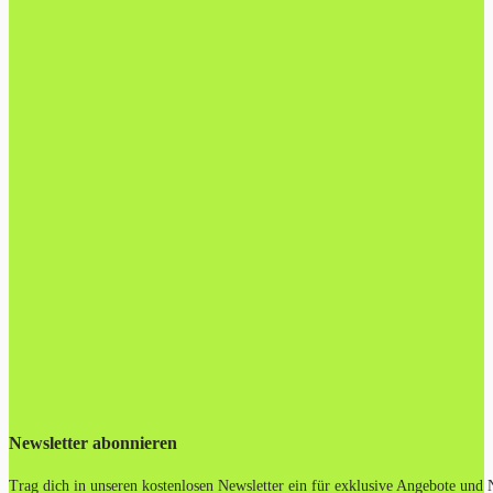
Newsletter abonnieren
Trag dich in unseren kostenlosen Newsletter ein für exklusive Angebote und