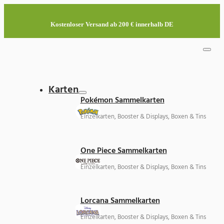
Kostenloser Versand ab 200 € innerhalb DE
Karten
Pokémon Sammelkarten
Einzelkarten, Booster & Displays, Boxen & Tins
One Piece Sammelkarten
Einzelkarten, Booster & Displays, Boxen & Tins
Lorcana Sammelkarten
Einzelkarten, Booster & Displays, Boxen & Tins