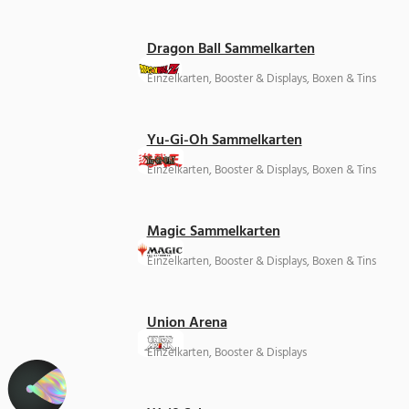
Dragon Ball Sammelkarten
Einzelkarten, Booster & Displays, Boxen & Tins
Yu-Gi-Oh Sammelkarten
Einzelkarten, Booster & Displays, Boxen & Tins
Magic Sammelkarten
Einzelkarten, Booster & Displays, Boxen & Tins
Union Arena
Einzelkarten, Booster & Displays