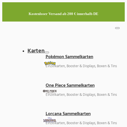
Kostenloser Versand ab 200 € innerhalb DE
Karten
Pokémon Sammelkarten
Einzelkarten, Booster & Displays, Boxen & Tins
One Piece Sammelkarten
Einzelkarten, Booster & Displays, Boxen & Tins
Lorcana Sammelkarten
Einzelkarten, Booster & Displays, Boxen & Tins