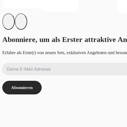
Abonniere, um als Erster attraktive An
Erfahre als Erste(r) von neuen Sets, exklusiven Angeboten und besond
Abonnieren