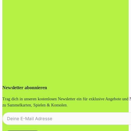
Newsletter abonnieren
Trag dich in unseren kostenlosen Newsletter ein für exklusive Angebote und
zu Sammelkarten, Spielen & Konsolen.