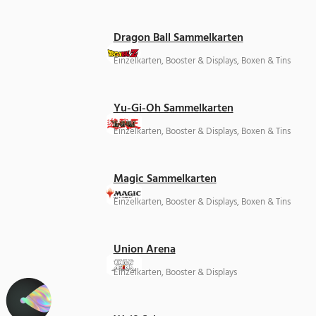
Dragon Ball Sammelkarten
Einzelkarten, Booster & Displays, Boxen & Tins
Yu-Gi-Oh Sammelkarten
Einzelkarten, Booster & Displays, Boxen & Tins
Magic Sammelkarten
Einzelkarten, Booster & Displays, Boxen & Tins
Union Arena
Einzelkarten, Booster & Displays