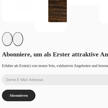
Abonniere, um als Erster attraktive An
Erfahre als Erste(r) von neuen Sets, exklusiven Angeboten und besond
Abonnieren