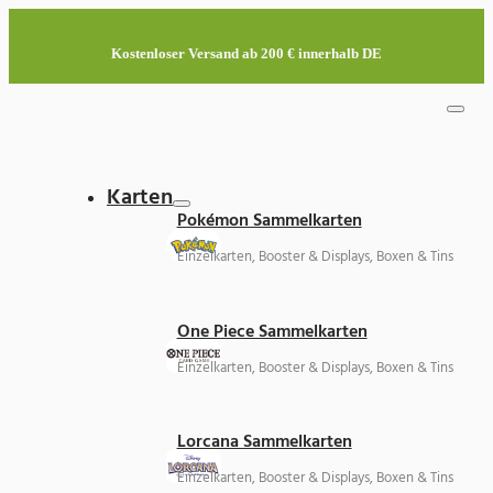
Kostenloser Versand ab 200 € innerhalb DE
Karten
Pokémon Sammelkarten
Einzelkarten, Booster & Displays, Boxen & Tins
One Piece Sammelkarten
Einzelkarten, Booster & Displays, Boxen & Tins
Lorcana Sammelkarten
Einzelkarten, Booster & Displays, Boxen & Tins