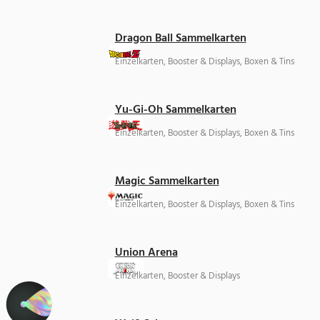
Dragon Ball Sammelkarten
Einzelkarten, Booster & Displays, Boxen & Tins
Yu-Gi-Oh Sammelkarten
Einzelkarten, Booster & Displays, Boxen & Tins
Magic Sammelkarten
Einzelkarten, Booster & Displays, Boxen & Tins
Union Arena
Einzelkarten, Booster & Displays