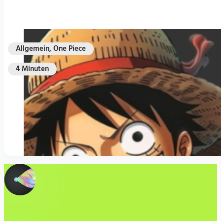
Allgemein, One Piece
4 Minuten