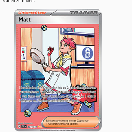
Karten zu finden.