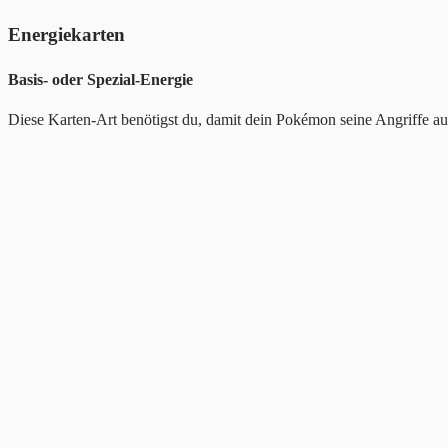
Energiekarten
Basis- oder Spezial-Energie
Diese Karten-Art benötigst du, damit dein Pokémon seine Angriffe aus