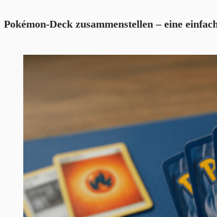
Pokémon-Deck zusammenstellen – eine einfache