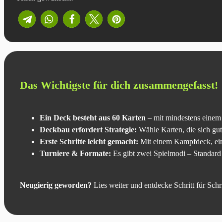
Das Wichtigste für dich zusammengefasst!
Ein Deck besteht aus 60 Karten
– mit mindestens einem 
Deckbau erfordert Strategie:
Wähle Karten, die sich gut
Erste Schritte leicht gemacht:
Mit einem Kampfdeck, ein 
Turniere & Formate:
Es gibt zwei Spielmodi – Standard 
Neugierig geworden?
Lies weiter und entdecke Schritt für Sch