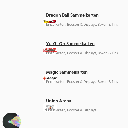
Dragon Ball Sammelkarten
Einzelkarten, Booster & Displays, Boxen & Tins
Yu-Gi-Oh Sammelkarten
Einzelkarten, Booster & Displays, Boxen & Tins
Magic Sammelkarten
Einzelkarten, Booster & Displays, Boxen & Tins
Union Arena
Einzelkarten, Booster & Displays