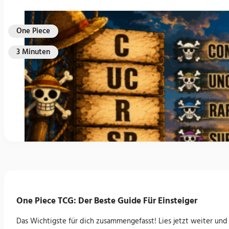
One Piece
3 Minuten
One Piece TCG: Der Beste Guide Für Einsteiger
Das Wichtigste für dich zusammengefasst! Lies jetzt weiter und 