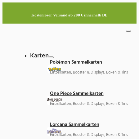
Kostenloser Versand ab 200 € innerhalb DE
Karten
Pokémon Sammelkarten
Einzelkarten, Booster & Displays, Boxen & Tins
One Piece Sammelkarten
Einzelkarten, Booster & Displays, Boxen & Tins
Lorcana Sammelkarten
Einzelkarten, Booster & Displays, Boxen & Tins