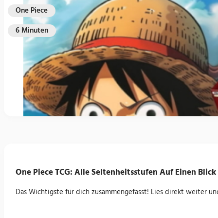
One Piece
6 Minuten
One Piece TCG: Alle Seltenheitsstufen Auf Einen Blick
Das Wichtigste für dich zusammengefasst! Lies direkt weiter un