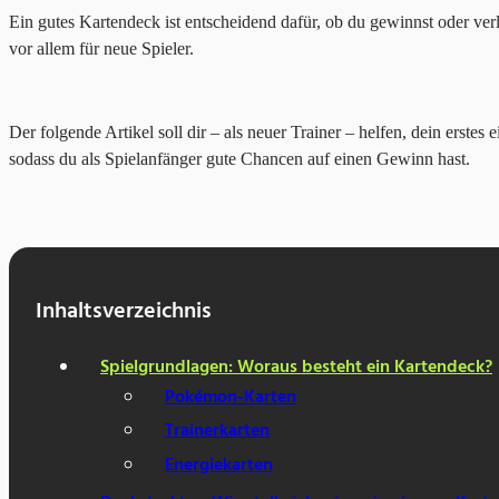
Ein gutes Kartendeck ist entscheidend dafür, ob du gewinnst oder v
vor allem für neue Spieler.
Der folgende Artikel soll dir – als neuer Trainer – helfen, dein ers
sodass du als Spielanfänger gute Chancen auf einen Gewinn hast.
Inhaltsver­zeichnis
Spielgrundlagen: Woraus besteht ein Kartendeck?
Pokémon-Karten
Trainerkarten
Energiekarten