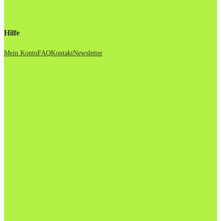
Hilfe
Mein Konto
FAQ
Kontakt
Newsletter