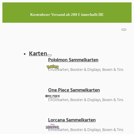
Kostenloser Versand ab 200 € innerhalb DE
Karten
Pokémon Sammelkarten
Einzelkarten, Booster & Displays, Boxen & Tins
One Piece Sammelkarten
Einzelkarten, Booster & Displays, Boxen & Tins
Lorcana Sammelkarten
Einzelkarten, Booster & Displays, Boxen & Tins