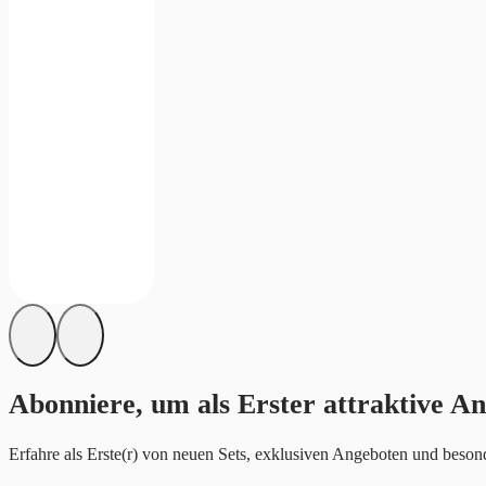
Abonniere, um als Erster attraktive An
Erfahre als Erste(r) von neuen Sets, exklusiven Angeboten und besond