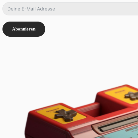
Abonnieren