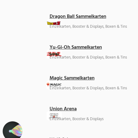
Dragon Ball Sammelkarten
Einzelkarten, Booster & Displays, Boxen & Tins
Yu-Gi-Oh Sammelkarten
Einzelkarten, Booster & Displays, Boxen & Tins
Magic Sammelkarten
Einzelkarten, Booster & Displays, Boxen & Tins
Union Arena
Einzelkarten, Booster & Displays