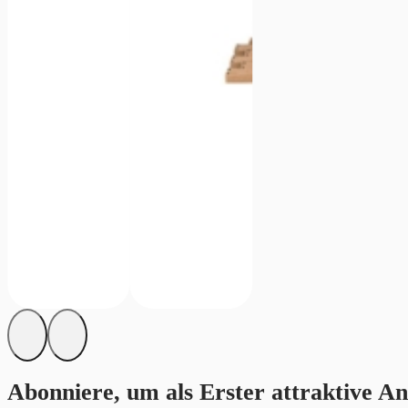
Abonniere, um als Erster attraktive An