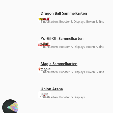
Dragon Ball Sammelkarten
Einzelkarten, Booster & Displays, Boxen & Tins
Yu-Gi-Oh Sammelkarten
Einzelkarten, Booster & Displays, Boxen & Tins
Magic Sammelkarten
Einzelkarten, Booster & Displays, Boxen & Tins
Union Arena
Einzelkarten, Booster & Displays