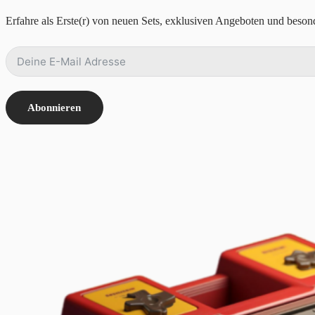
Erfahre als Erste(r) von neuen Sets, exklusiven Angeboten und besond
Abonnieren