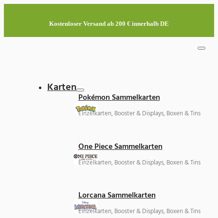
Kostenloser Versand ab 200 € innerhalb DE
Karten
Pokémon Sammelkarten
Einzelkarten, Booster & Displays, Boxen & Tins
One Piece Sammelkarten
Einzelkarten, Booster & Displays, Boxen & Tins
Lorcana Sammelkarten
Einzelkarten, Booster & Displays, Boxen & Tins