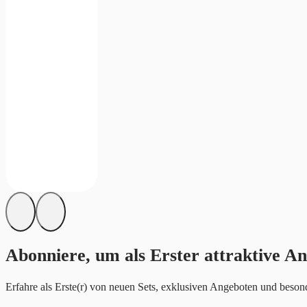
Abonniere, um als Erster attraktive An
Erfahre als Erste(r) von neuen Sets, exklusiven Angeboten und besond