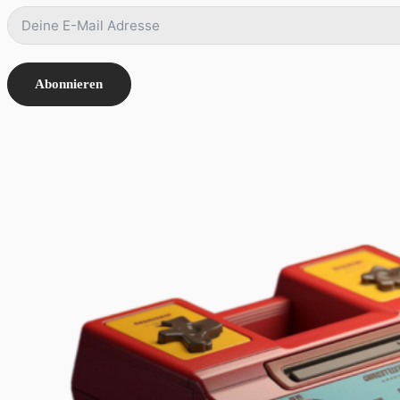
Abonnieren