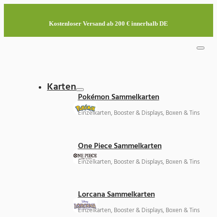
Kostenloser Versand ab 200 € innerhalb DE
Karten
Pokémon Sammelkarten
Einzelkarten, Booster & Displays, Boxen & Tins
One Piece Sammelkarten
Einzelkarten, Booster & Displays, Boxen & Tins
Lorcana Sammelkarten
Einzelkarten, Booster & Displays, Boxen & Tins