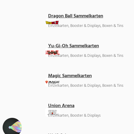
Dragon Ball Sammelkarten
Einzelkarten, Booster & Displays, Boxen & Tins
Yu-Gi-Oh Sammelkarten
Einzelkarten, Booster & Displays, Boxen & Tins
Magic Sammelkarten
Einzelkarten, Booster & Displays, Boxen & Tins
Union Arena
Einzelkarten, Booster & Displays