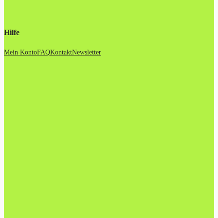
Hilfe
Mein Konto
FAQ
Kontakt
Newsletter