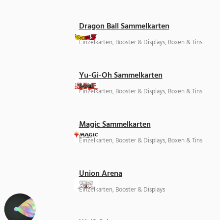
Dragon Ball Sammelkarten
Einzelkarten, Booster & Displays, Boxen & Tins
Yu-Gi-Oh Sammelkarten
Einzelkarten, Booster & Displays, Boxen & Tins
Magic Sammelkarten
Einzelkarten, Booster & Displays, Boxen & Tins
Union Arena
Einzelkarten, Booster & Displays