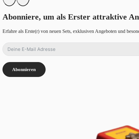
Abonniere, um als Erster attraktive An
Erfahre als Erste(r) von neuen Sets, exklusiven Angeboten und besond
Abonnieren