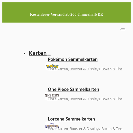
Kostenloser Versand ab 200 € innerhalb DE
Karten
Pokémon Sammelkarten
Einzelkarten, Booster & Displays, Boxen & Tins
One Piece Sammelkarten
Einzelkarten, Booster & Displays, Boxen & Tins
Lorcana Sammelkarten
Einzelkarten, Booster & Displays, Boxen & Tins