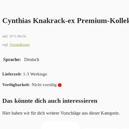
Cynthias Knakrack-ex Premium-Kollek
inkl. 19 % MwSt.
zzgl.
Versandkosten
Sprache
Deutsch
Lieferzeit:
1-3 Werktage
Nicht vorrätig
Das könnte dich auch interessieren
Hier haben wir für dich weitere Vorschläge aus dieser Kategorie.