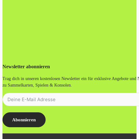
Newsletter abonnieren
Trag dich in unseren kostenlosen Newsletter ein für exklusive Angebote und
zu Sammelkarten, Spielen & Konsolen.
Abonnieren