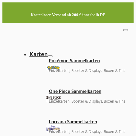
Kostenloser Versand ab 200 € innerhalb DE
Karten
Pokémon Sammelkarten
Einzelkarten, Booster & Displays, Boxen & Tins
One Piece Sammelkarten
Einzelkarten, Booster & Displays, Boxen & Tins
Lorcana Sammelkarten
Einzelkarten, Booster & Displays, Boxen & Tins