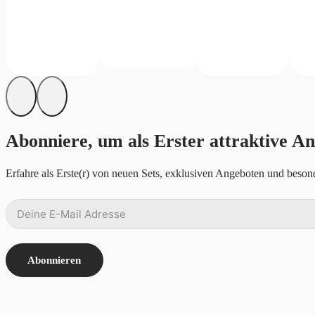
Abonniere, um als Erster attraktive An
Erfahre als Erste(r) von neuen Sets, exklusiven Angeboten und besond
Abonnieren