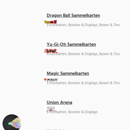
Dragon Ball Sammelkarten
Einzelkarten, Booster & Displays, Boxen & Tins
Yu-Gi-Oh Sammelkarten
Einzelkarten, Booster & Displays, Boxen & Tins
Magic Sammelkarten
Einzelkarten, Booster & Displays, Boxen & Tins
Union Arena
Einzelkarten, Booster & Displays