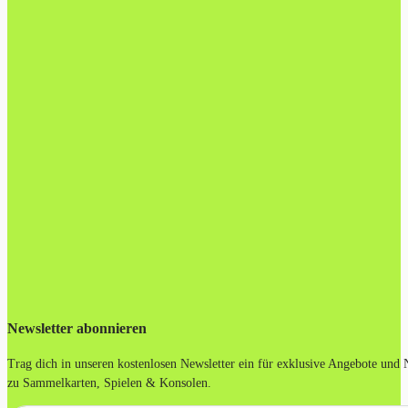
Newsletter abonnieren
Trag dich in unseren kostenlosen Newsletter ein für exklusive Angebote und
zu Sammelkarten, Spielen & Konsolen.