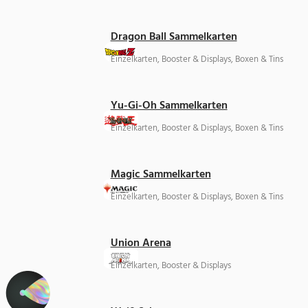
Dragon Ball Sammelkarten
Einzelkarten, Booster & Displays, Boxen & Tins
Yu-Gi-Oh Sammelkarten
Einzelkarten, Booster & Displays, Boxen & Tins
Magic Sammelkarten
Einzelkarten, Booster & Displays, Boxen & Tins
Union Arena
Einzelkarten, Booster & Displays