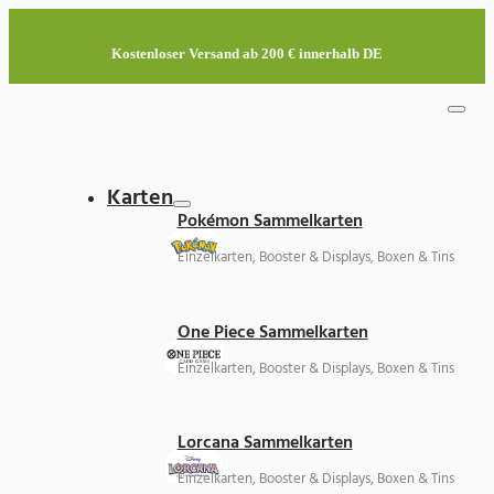
Kostenloser Versand ab 200 € innerhalb DE
Karten
Pokémon Sammelkarten
Einzelkarten, Booster & Displays, Boxen & Tins
One Piece Sammelkarten
Einzelkarten, Booster & Displays, Boxen & Tins
Lorcana Sammelkarten
Einzelkarten, Booster & Displays, Boxen & Tins