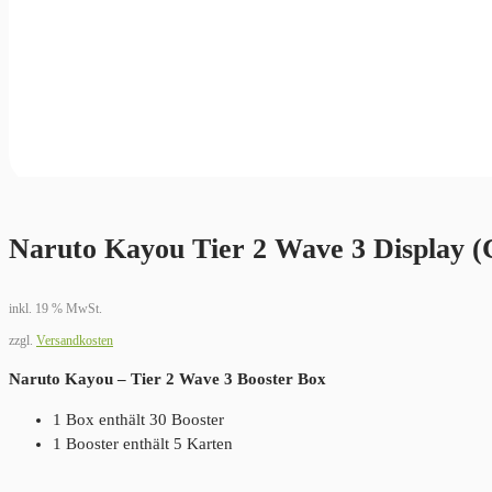
Naruto Kayou Tier 2 Wave 3 Display 
inkl. 19 % MwSt.
zzgl.
Versandkosten
Naruto Kayou – Tier 2 Wave 3 Booster Box
1 Box enthält 30 Booster
1 Booster enthält 5 Karten