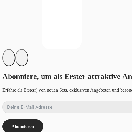
Abonniere, um als Erster attraktive An
Erfahre als Erste(r) von neuen Sets, exklusiven Angeboten und besond
Abonnieren