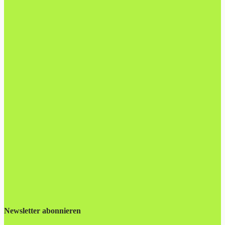
Newsletter abonnieren