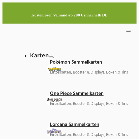
Kostenloser Versand ab 200 € innerhalb DE
Karten
Pokémon Sammelkarten
Einzelkarten, Booster & Displays, Boxen & Tins
One Piece Sammelkarten
Einzelkarten, Booster & Displays, Boxen & Tins
Lorcana Sammelkarten
Einzelkarten, Booster & Displays, Boxen & Tins