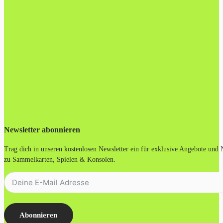
Newsletter abonnieren
Trag dich in unseren kostenlosen Newsletter ein für exklusive Angebote und
zu Sammelkarten, Spielen & Konsolen.
Abonnieren