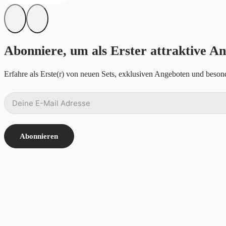
Abonniere, um als Erster attraktive An
Erfahre als Erste(r) von neuen Sets, exklusiven Angeboten und besond
Abonnieren