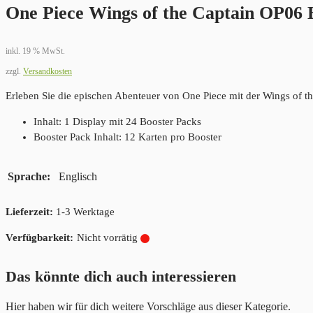
One Piece Wings of the Captain OP06 
inkl. 19 % MwSt.
zzgl.
Versandkosten
Erleben Sie die epischen Abenteuer von One Piece mit der Wings of th
Inhalt: 1 Display mit 24 Booster Packs
Booster Pack Inhalt: 12 Karten pro Booster
Sprache
Englisch
Lieferzeit:
1-3 Werktage
Nicht vorrätig
Das könnte dich auch interessieren
Hier haben wir für dich weitere Vorschläge aus dieser Kategorie.