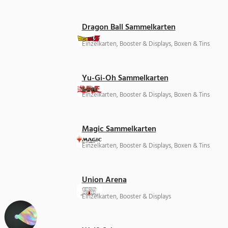
Dragon Ball Sammelkarten
Einzelkarten, Booster & Displays, Boxen & Tins
Yu-Gi-Oh Sammelkarten
Einzelkarten, Booster & Displays, Boxen & Tins
Magic Sammelkarten
Einzelkarten, Booster & Displays, Boxen & Tins
Union Arena
Einzelkarten, Booster & Displays