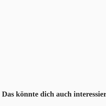
Das könnte dich auch interessie