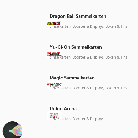
Dragon Ball Sammelkarten
Einzelkarten, Booster & Displays, Boxen & Tins
Yu-Gi-Oh Sammelkarten
Einzelkarten, Booster & Displays, Boxen & Tins
Magic Sammelkarten
Einzelkarten, Booster & Displays, Boxen & Tins
Union Arena
Einzelkarten, Booster & Displays