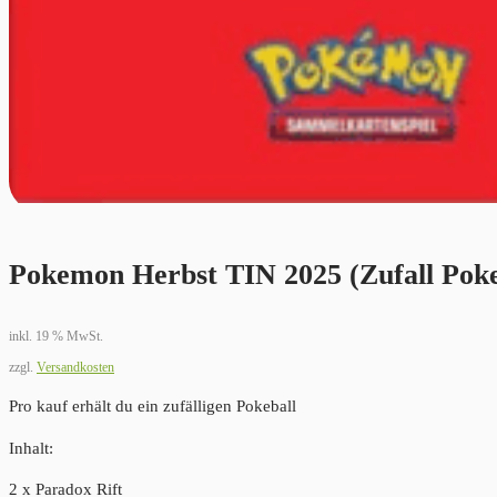
Pokemon Herbst TIN 2025 (Zufall Poke
inkl. 19 % MwSt.
zzgl.
Versandkosten
Pro kauf erhält du ein zufälligen Pokeball
Inhalt:
2 x Paradox Rift