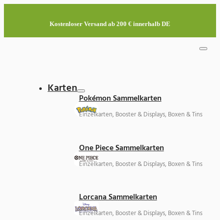
Kostenloser Versand ab 200 € innerhalb DE
Karten
Pokémon Sammelkarten
Einzelkarten, Booster & Displays, Boxen & Tins
One Piece Sammelkarten
Einzelkarten, Booster & Displays, Boxen & Tins
Lorcana Sammelkarten
Einzelkarten, Booster & Displays, Boxen & Tins