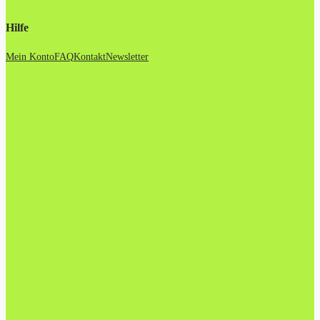
Hilfe
Mein Konto
FAQ
Kontakt
Newsletter