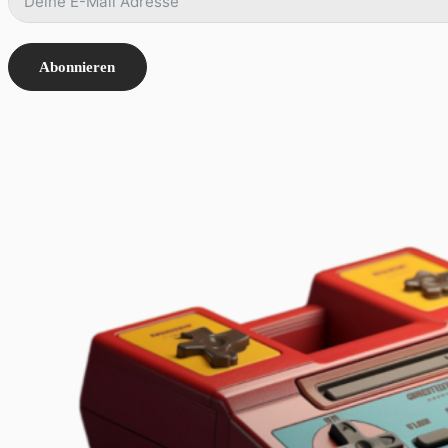
Abonnieren