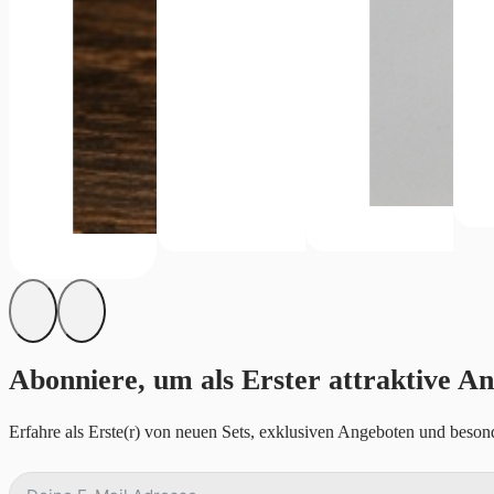
Abonniere, um als Erster attraktive An
Erfahre als Erste(r) von neuen Sets, exklusiven Angeboten und besond