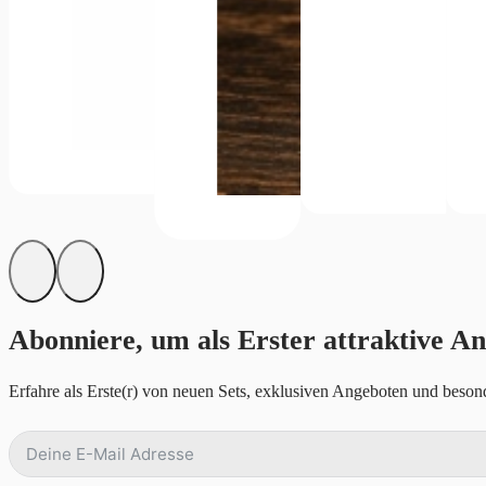
Abonniere, um als Erster attraktive An
Erfahre als Erste(r) von neuen Sets, exklusiven Angeboten und besond