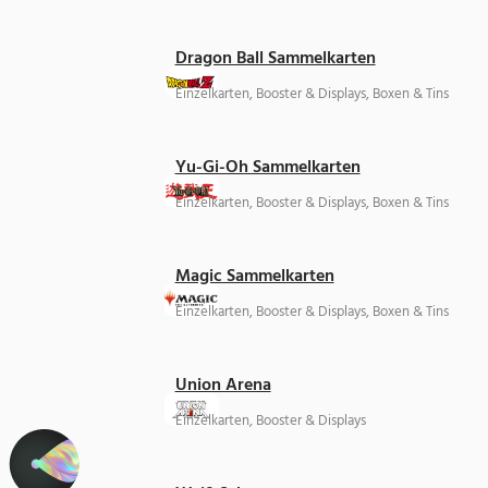
Dragon Ball Sammelkarten
Einzelkarten, Booster & Displays, Boxen & Tins
Yu-Gi-Oh Sammelkarten
Einzelkarten, Booster & Displays, Boxen & Tins
Magic Sammelkarten
Einzelkarten, Booster & Displays, Boxen & Tins
Union Arena
Einzelkarten, Booster & Displays