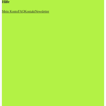
Hilfe
Mein Konto
FAQ
Kontakt
Newsletter