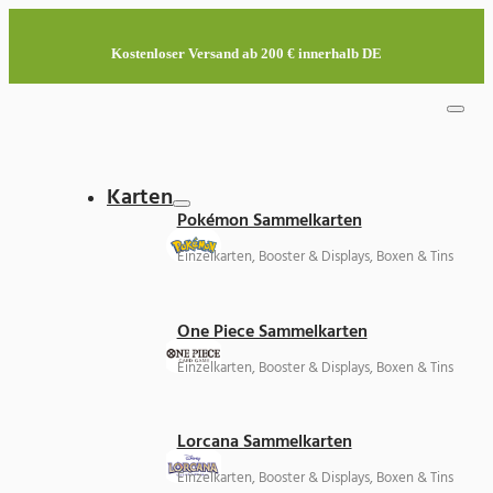
Kostenloser Versand ab 200 € innerhalb DE
Karten
Pokémon Sammelkarten
Einzelkarten, Booster & Displays, Boxen & Tins
One Piece Sammelkarten
Einzelkarten, Booster & Displays, Boxen & Tins
Lorcana Sammelkarten
Einzelkarten, Booster & Displays, Boxen & Tins