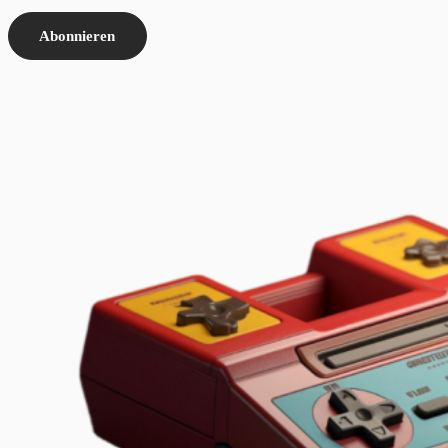
Abonnieren