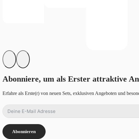
Abonniere, um als Erster attraktive An
Erfahre als Erste(r) von neuen Sets, exklusiven Angeboten und besond
Abonnieren