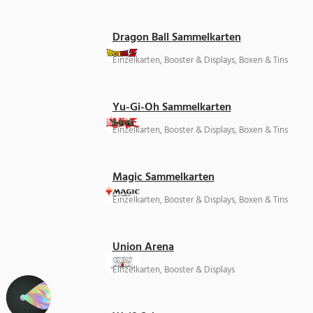
Dragon Ball Sammelkarten
Einzelkarten, Booster & Displays, Boxen & Tins
Yu-Gi-Oh Sammelkarten
Einzelkarten, Booster & Displays, Boxen & Tins
Magic Sammelkarten
Einzelkarten, Booster & Displays, Boxen & Tins
Union Arena
Einzelkarten, Booster & Displays