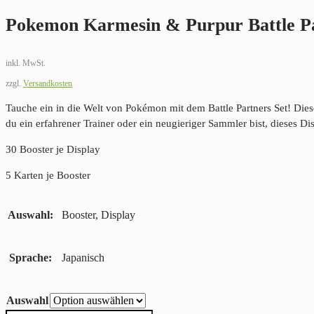
Pokemon Karmesin & Purpur Battle Pa
inkl. MwSt.
zzgl.
Versandkosten
Tauche ein in die Welt von Pokémon mit dem Battle Partners Set! Diese
du ein erfahrener Trainer oder ein neugieriger Sammler bist, dieses 
30 Booster je Display
5 Karten je Booster
Auswahl
Booster, Display
Sprache
Japanisch
Auswahl