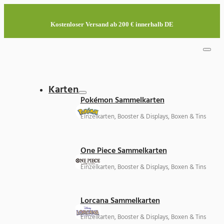
Kostenloser Versand ab 200 € innerhalb DE
Karten
Pokémon Sammelkarten
Einzelkarten, Booster & Displays, Boxen & Tins
One Piece Sammelkarten
Einzelkarten, Booster & Displays, Boxen & Tins
Lorcana Sammelkarten
Einzelkarten, Booster & Displays, Boxen & Tins