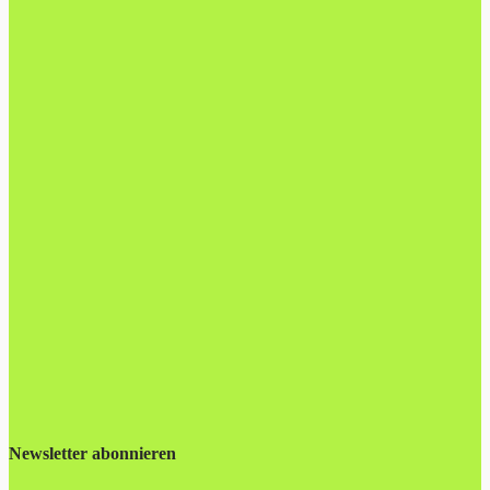
Newsletter abonnieren