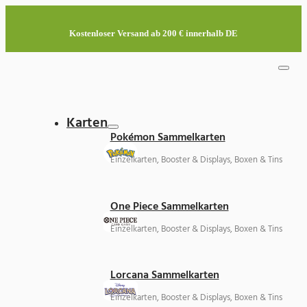
Kostenloser Versand ab 200 € innerhalb DE
Karten
Pokémon Sammelkarten
Einzelkarten, Booster & Displays, Boxen & Tins
One Piece Sammelkarten
Einzelkarten, Booster & Displays, Boxen & Tins
Lorcana Sammelkarten
Einzelkarten, Booster & Displays, Boxen & Tins