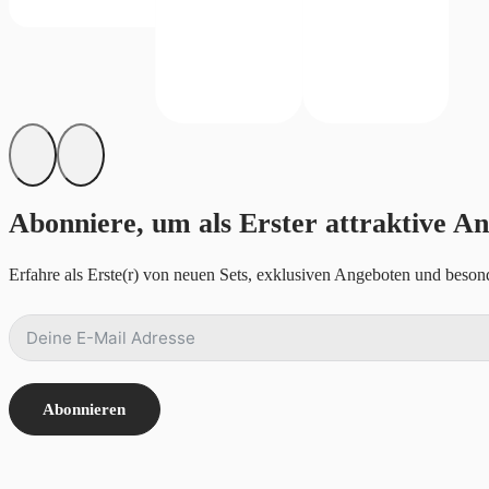
Abonniere, um als Erster attraktive An
Erfahre als Erste(r) von neuen Sets, exklusiven Angeboten und besond
Abonnieren