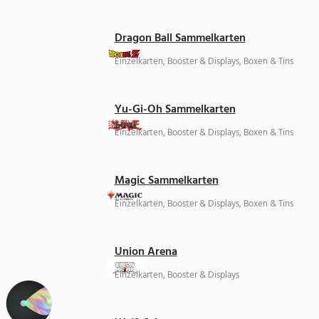
Dragon Ball Sammelkarten
Einzelkarten, Booster & Displays, Boxen & Tins
Yu-Gi-Oh Sammelkarten
Einzelkarten, Booster & Displays, Boxen & Tins
Magic Sammelkarten
Einzelkarten, Booster & Displays, Boxen & Tins
Union Arena
Einzelkarten, Booster & Displays