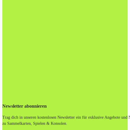
Newsletter abonnieren
Trag dich in unseren kostenlosen Newsletter ein für exklusive Angebote und
zu Sammelkarten, Spielen & Konsolen.