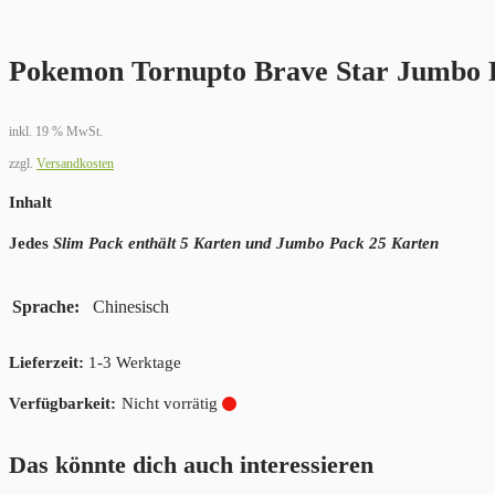
Pokemon Tornupto Brave Star Jumbo 
inkl. 19 % MwSt.
zzgl.
Versandkosten
Inhalt
Jedes
Slim Pack enthält 5 Karten und Jumbo Pack 25 Karten
Sprache
Chinesisch
Lieferzeit:
1-3 Werktage
Nicht vorrätig
Das könnte dich auch interessieren