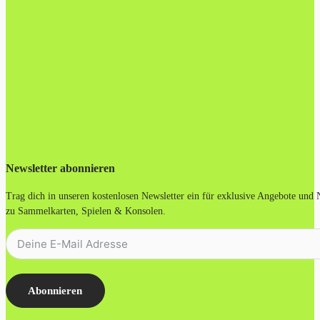
Newsletter abonnieren
Trag dich in unseren kostenlosen Newsletter ein für exklusive Angebote und
zu Sammelkarten, Spielen & Konsolen.
Abonnieren