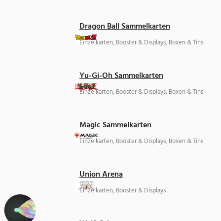
Dragon Ball Sammelkarten
Einzelkarten, Booster & Displays, Boxen & Tins
Yu-Gi-Oh Sammelkarten
Einzelkarten, Booster & Displays, Boxen & Tins
Magic Sammelkarten
Einzelkarten, Booster & Displays, Boxen & Tins
Union Arena
Einzelkarten, Booster & Displays