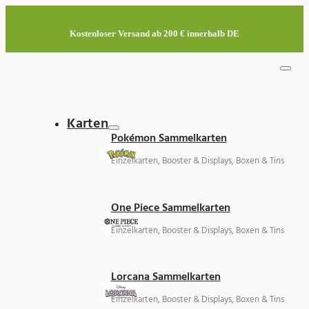
Kostenloser Versand ab 200 € innerhalb DE
Karten
Pokémon Sammelkarten
Einzelkarten, Booster & Displays, Boxen & Tins
One Piece Sammelkarten
Einzelkarten, Booster & Displays, Boxen & Tins
Lorcana Sammelkarten
Einzelkarten, Booster & Displays, Boxen & Tins