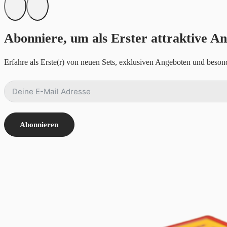
Abonniere, um als Erster attraktive An
Erfahre als Erste(r) von neuen Sets, exklusiven Angeboten und besond
Abonnieren