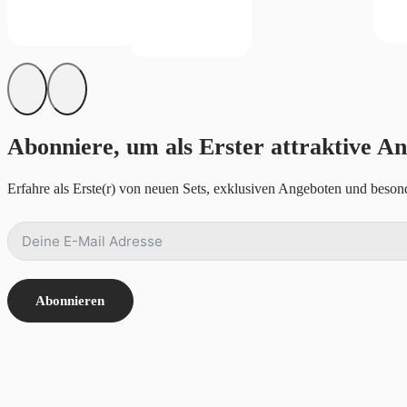
Abonniere, um als Erster attraktive An
Erfahre als Erste(r) von neuen Sets, exklusiven Angeboten und besond
Abonnieren