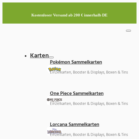
Kostenloser Versand ab 200 € innerhalb DE
Karten
Pokémon Sammelkarten
Einzelkarten, Booster & Displays, Boxen & Tins
One Piece Sammelkarten
Einzelkarten, Booster & Displays, Boxen & Tins
Lorcana Sammelkarten
Einzelkarten, Booster & Displays, Boxen & Tins