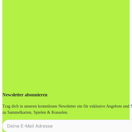
Newsletter abonnieren
Trag dich in unseren kostenlosen Newsletter ein für exklusive Angebote und
zu Sammelkarten, Spielen & Konsolen.