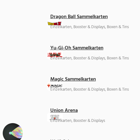
Dragon Ball Sammelkarten
Einzelkarten, Booster & Displays, Boxen & Tins
Yu-Gi-Oh Sammelkarten
Einzelkarten, Booster & Displays, Boxen & Tins
Magic Sammelkarten
Einzelkarten, Booster & Displays, Boxen & Tins
Union Arena
Einzelkarten, Booster & Displays