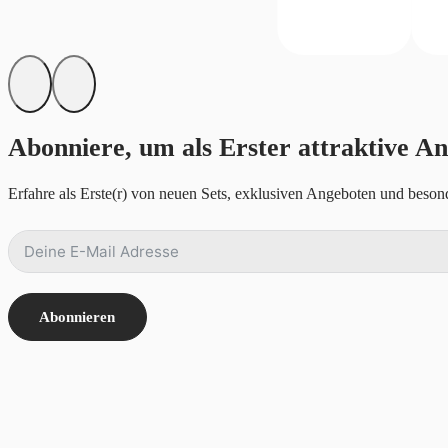
Abonniere, um als Erster attraktive An
Erfahre als Erste(r) von neuen Sets, exklusiven Angeboten und besond
Abonnieren