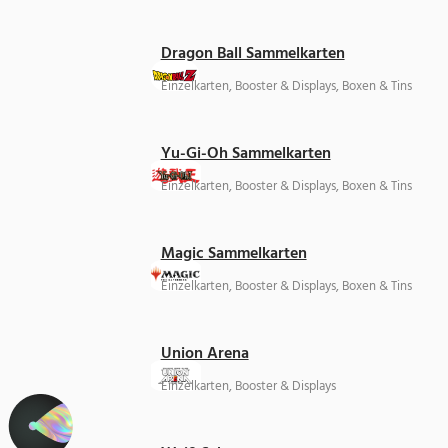
Dragon Ball Sammelkarten
Einzelkarten, Booster & Displays, Boxen & Tins
Yu-Gi-Oh Sammelkarten
Einzelkarten, Booster & Displays, Boxen & Tins
Magic Sammelkarten
Einzelkarten, Booster & Displays, Boxen & Tins
Union Arena
Einzelkarten, Booster & Displays