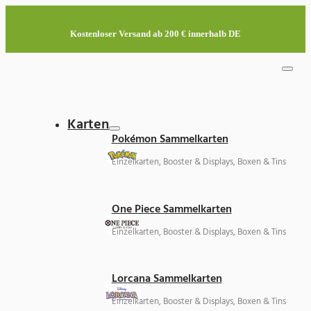
Kostenloser Versand ab 200 € innerhalb DE
Karten
Pokémon Sammelkarten
Einzelkarten, Booster & Displays, Boxen & Tins
One Piece Sammelkarten
Einzelkarten, Booster & Displays, Boxen & Tins
Lorcana Sammelkarten
Einzelkarten, Booster & Displays, Boxen & Tins