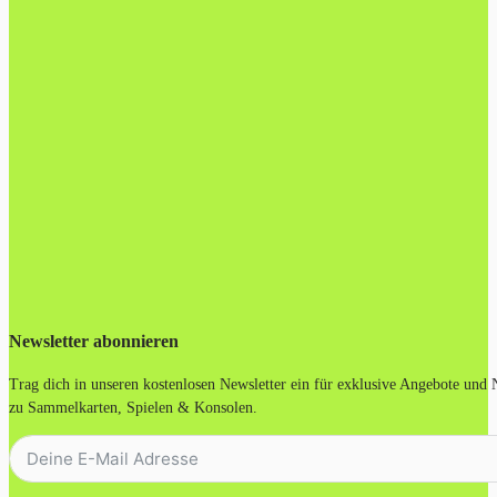
Newsletter abonnieren
Trag dich in unseren kostenlosen Newsletter ein für exklusive Angebote und
zu Sammelkarten, Spielen & Konsolen.