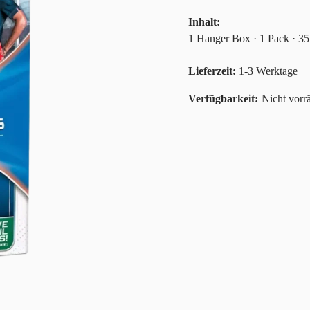
Inhalt:
1 Hanger Box · 1 Pack · 35
Lieferzeit:
1-3 Werktage
Nicht vorrä