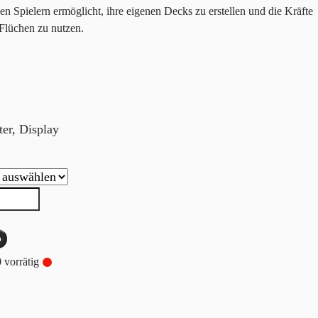
n Spielern ermöglicht, ihre eigenen Decks zu erstellen und die Kräfte
Flüchen zu nutzen.
er, Display
b
 vorrätig