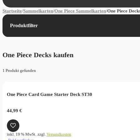
Startseite
/
Sammelkarten
/
One Piece Sammelkarten
/
One Piece Deck
Produktfilter
One Piece Decks kaufen
1 Produkt gefunden
One Piece Card Game Starter Deck ST30
44,99
€
inkl. 19 % MwSt.
zzgl.
Versandkosten