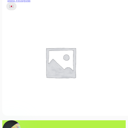
Bald verfügbar