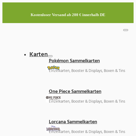
Kostenloser Versand ab 200 € innerhalb DE
Karten
Pokémon Sammelkarten
Einzelkarten, Booster & Displays, Boxen & Tins
One Piece Sammelkarten
Einzelkarten, Booster & Displays, Boxen & Tins
Lorcana Sammelkarten
Einzelkarten, Booster & Displays, Boxen & Tins