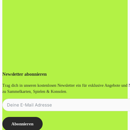
Newsletter abonnieren
Trag dich in unseren kostenlosen Newsletter ein für exklusive Angebote und
zu Sammelkarten, Spielen & Konsolen.
Abonnieren