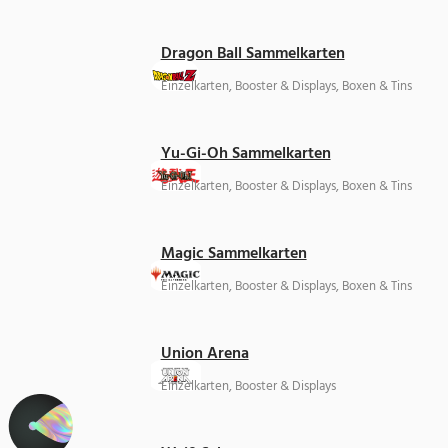
Dragon Ball Sammelkarten
Einzelkarten, Booster & Displays, Boxen & Tins
Yu-Gi-Oh Sammelkarten
Einzelkarten, Booster & Displays, Boxen & Tins
Magic Sammelkarten
Einzelkarten, Booster & Displays, Boxen & Tins
Union Arena
Einzelkarten, Booster & Displays