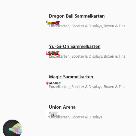
Dragon Ball Sammelkarten
Einzelkarten, Booster & Displays, Boxen & Tins
Yu-Gi-Oh Sammelkarten
Einzelkarten, Booster & Displays, Boxen & Tins
Magic Sammelkarten
Einzelkarten, Booster & Displays, Boxen & Tins
Union Arena
Einzelkarten, Booster & Displays