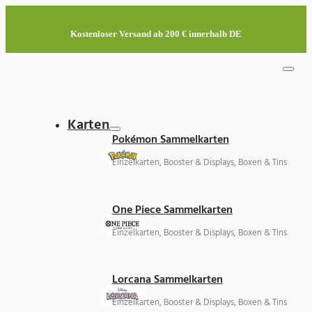
Kostenloser Versand ab 200 € innerhalb DE
Karten
Pokémon Sammelkarten
Einzelkarten, Booster & Displays, Boxen & Tins
One Piece Sammelkarten
Einzelkarten, Booster & Displays, Boxen & Tins
Lorcana Sammelkarten
Einzelkarten, Booster & Displays, Boxen & Tins