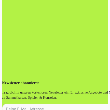
Newsletter abonnieren
Trag dich in unseren kostenlosen Newsletter ein für exklusive Angebote und
zu Sammelkarten, Spielen & Konsolen.