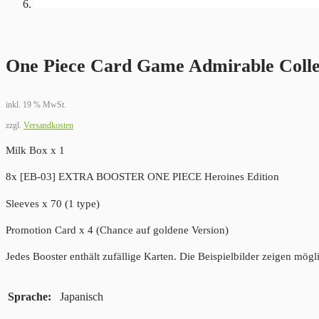
One Piece Card Game Admirable Collec
inkl. 19 % MwSt.
zzgl.
Versandkosten
Milk Box x 1
8x [EB-03] EXTRA BOOSTER ONE PIECE Heroines Edition
Sleeves x 70 (1 type)
Promotion Card x 4 (Chance auf goldene Version)
Jedes Booster enthält zufällige Karten. Die Beispielbilder zeigen mögli
Sprache
Japanisch