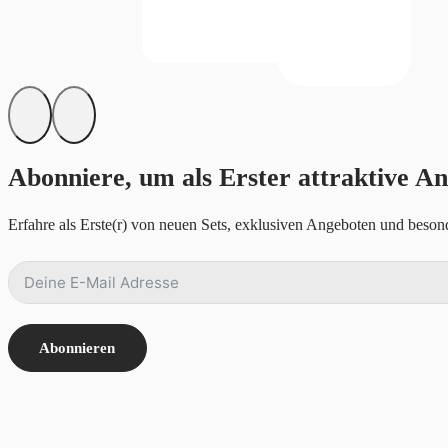
Abonniere, um als Erster attraktive An
Erfahre als Erste(r) von neuen Sets, exklusiven Angeboten und besond
Abonnieren