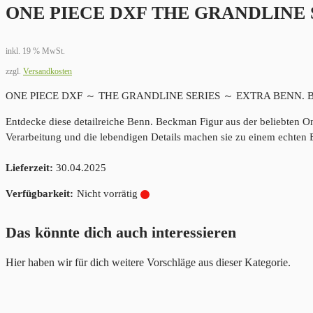
ONE PIECE DXF THE GRANDLINE
inkl. 19 % MwSt.
zzgl.
Versandkosten
ONE PIECE DXF ～ THE GRANDLINE SERIES ～ EXTRA BENN.
Entdecke diese detailreiche Benn. Beckman Figur aus der beliebten One
Verarbeitung und die lebendigen Details machen sie zu einem echten 
Lieferzeit:
30.04.2025
Nicht vorrätig
Das könnte dich auch interessieren
Hier haben wir für dich weitere Vorschläge aus dieser Kategorie.