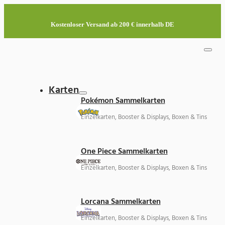
Kostenloser Versand ab 200 € innerhalb DE
Karten
Pokémon Sammelkarten
Einzelkarten, Booster & Displays, Boxen & Tins
One Piece Sammelkarten
Einzelkarten, Booster & Displays, Boxen & Tins
Lorcana Sammelkarten
Einzelkarten, Booster & Displays, Boxen & Tins