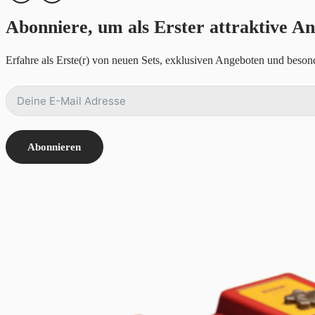
Abonniere, um als Erster attraktive An
Erfahre als Erste(r) von neuen Sets, exklusiven Angeboten und besond
Abonnieren