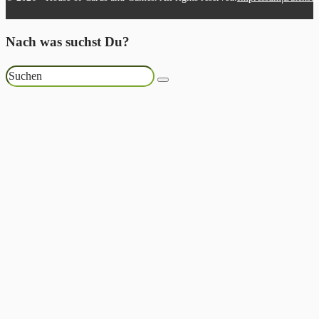
Nach was suchst Du?
Suchen