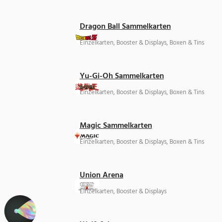
Dragon Ball Sammelkarten
Einzelkarten, Booster & Displays, Boxen & Tins
Yu-Gi-Oh Sammelkarten
Einzelkarten, Booster & Displays, Boxen & Tins
Magic Sammelkarten
Einzelkarten, Booster & Displays, Boxen & Tins
Union Arena
Einzelkarten, Booster & Displays