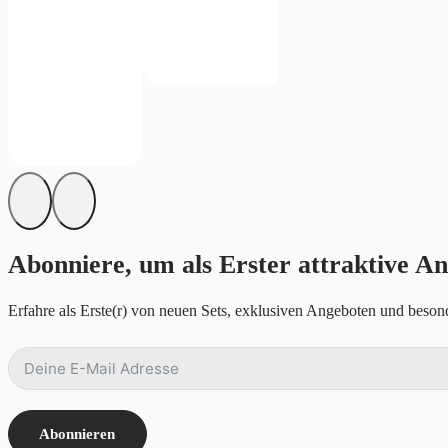
Abonniere, um als Erster attraktive An
Erfahre als Erste(r) von neuen Sets, exklusiven Angeboten und besond
Abonnieren