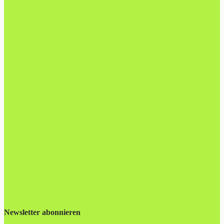
Newsletter abonnieren