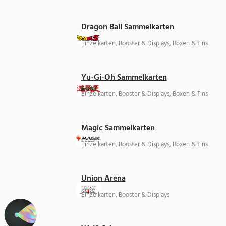
Dragon Ball Sammelkarten
Einzelkarten, Booster & Displays, Boxen & Tins
Yu-Gi-Oh Sammelkarten
Einzelkarten, Booster & Displays, Boxen & Tins
Magic Sammelkarten
Einzelkarten, Booster & Displays, Boxen & Tins
Union Arena
Einzelkarten, Booster & Displays