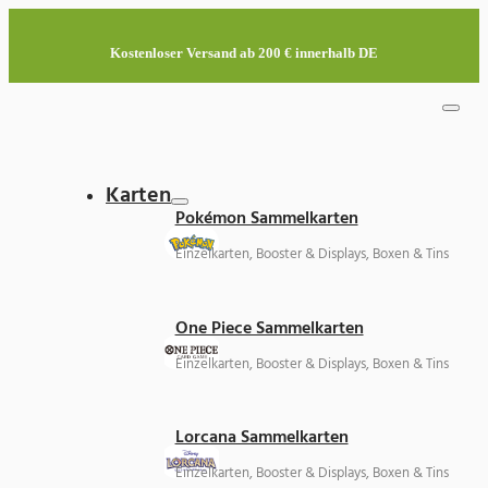
Kostenloser Versand ab 200 € innerhalb DE
Karten
Pokémon Sammelkarten
Einzelkarten, Booster & Displays, Boxen & Tins
One Piece Sammelkarten
Einzelkarten, Booster & Displays, Boxen & Tins
Lorcana Sammelkarten
Einzelkarten, Booster & Displays, Boxen & Tins