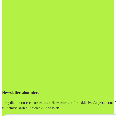
Newsletter abonnieren
Trag dich in unseren kostenlosen Newsletter ein für exklusive Angebote und
zu Sammelkarten, Spielen & Konsolen.