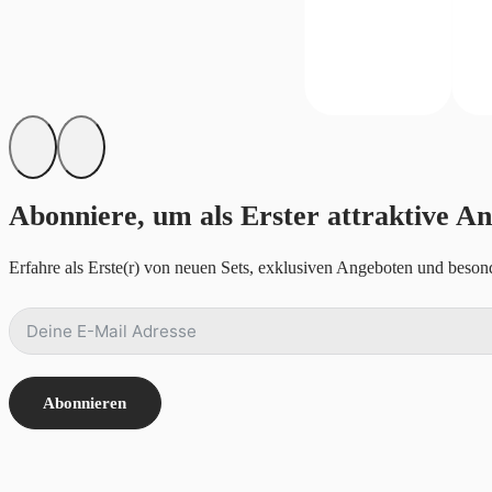
Abonniere, um als Erster attraktive An
Erfahre als Erste(r) von neuen Sets, exklusiven Angeboten und besond
Abonnieren