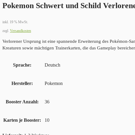
Pokemon Schwert und Schild Verloren
inkl. 19 % MwSt.
zzgl.
Versandkosten
Verlorener Ursprung ist eine spannende Erweiterung des Pokémon-Samm
Kreaturen sowie mächtigen Trainerkarten, die das Gameplay bereicher
Sprache
Deutsch
Hersteller
Pokemon
Booster Anzahl
36
Karten je Booster
10