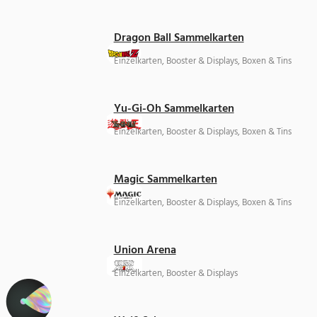
Dragon Ball Sammelkarten
Einzelkarten, Booster & Displays, Boxen & Tins
Yu-Gi-Oh Sammelkarten
Einzelkarten, Booster & Displays, Boxen & Tins
Magic Sammelkarten
Einzelkarten, Booster & Displays, Boxen & Tins
Union Arena
Einzelkarten, Booster & Displays