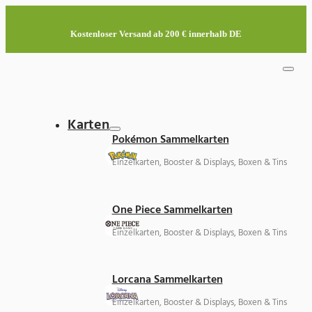
Kostenloser Versand ab 200 € innerhalb DE
Karten
Pokémon Sammelkarten
Einzelkarten, Booster & Displays, Boxen & Tins
One Piece Sammelkarten
Einzelkarten, Booster & Displays, Boxen & Tins
Lorcana Sammelkarten
Einzelkarten, Booster & Displays, Boxen & Tins