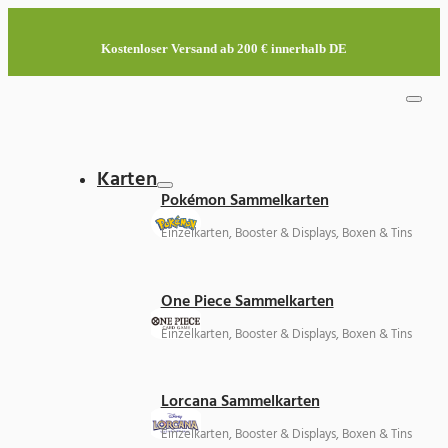
Kostenloser Versand ab 200 € innerhalb DE
Karten
Pokémon Sammelkarten
Einzelkarten, Booster & Displays, Boxen & Tins
One Piece Sammelkarten
Einzelkarten, Booster & Displays, Boxen & Tins
Lorcana Sammelkarten
Einzelkarten, Booster & Displays, Boxen & Tins