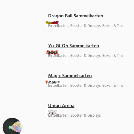
Dragon Ball Sammelkarten
Einzelkarten, Booster & Displays, Boxen & Tins
Yu-Gi-Oh Sammelkarten
Einzelkarten, Booster & Displays, Boxen & Tins
Magic Sammelkarten
Einzelkarten, Booster & Displays, Boxen & Tins
Union Arena
Einzelkarten, Booster & Displays