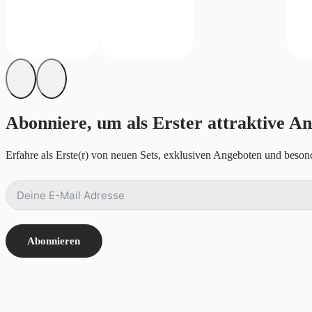
Abonniere, um als Erster attraktive An
Erfahre als Erste(r) von neuen Sets, exklusiven Angeboten und besond
Abonnieren