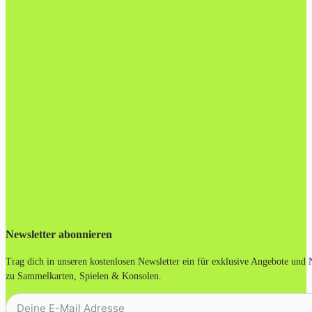
Newsletter abonnieren
Trag dich in unseren kostenlosen Newsletter ein für exklusive Angebote und
zu Sammelkarten, Spielen & Konsolen.