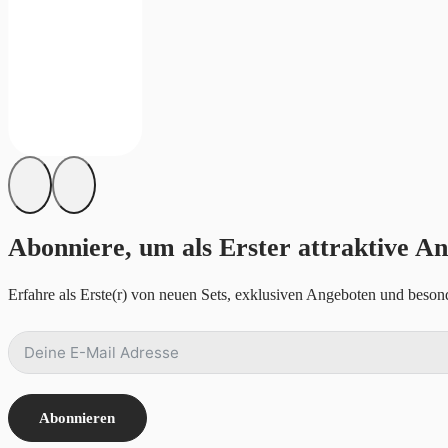
Abonniere, um als Erster attraktive An
Erfahre als Erste(r) von neuen Sets, exklusiven Angeboten und besond
Abonnieren