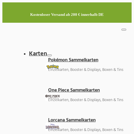
Kostenloser Versand ab 200 € innerhalb DE
Karten
Pokémon Sammelkarten
Einzelkarten, Booster & Displays, Boxen & Tins
One Piece Sammelkarten
Einzelkarten, Booster & Displays, Boxen & Tins
Lorcana Sammelkarten
Einzelkarten, Booster & Displays, Boxen & Tins