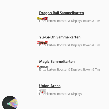
Dragon Ball Sammelkarten
Einzelkarten, Booster & Displays, Boxen & Tins
Yu-Gi-Oh Sammelkarten
Einzelkarten, Booster & Displays, Boxen & Tins
Magic Sammelkarten
Einzelkarten, Booster & Displays, Boxen & Tins
Union Arena
Einzelkarten, Booster & Displays