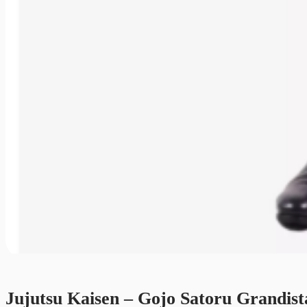
Jujutsu Kaisen – Gojo Satoru Grandist