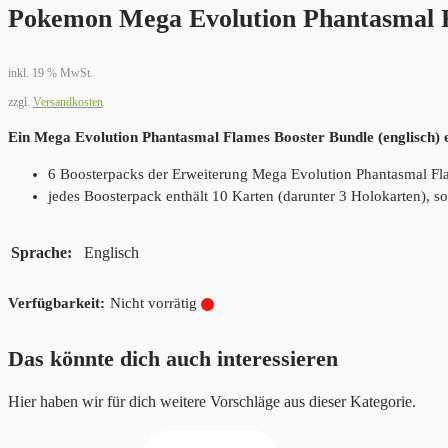
Pokemon Mega Evolution Phantasmal F
inkl. 19 % MwSt.
zzgl.
Versandkosten
Ein Mega Evolution Phantasmal Flames Booster Bundle (englisch) e
6 Boosterpacks der Erweiterung Mega Evolution Phantasmal Fl
jedes Boosterpack enthält 10 Karten (darunter 3 Holokarten), s
Sprache
Englisch
Nicht vorrätig
Das könnte dich auch interessieren
Hier haben wir für dich weitere Vorschläge aus dieser Kategorie.