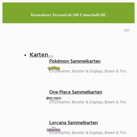
Kostenloser Versand ab 200 € innerhalb DE
Karten
Pokémon Sammelkarten
Einzelkarten, Booster & Displays, Boxen & Tins
One Piece Sammelkarten
Einzelkarten, Booster & Displays, Boxen & Tins
Lorcana Sammelkarten
Einzelkarten, Booster & Displays, Boxen & Tins