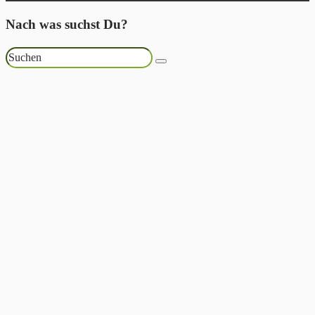
Nach was suchst Du?
Suchen