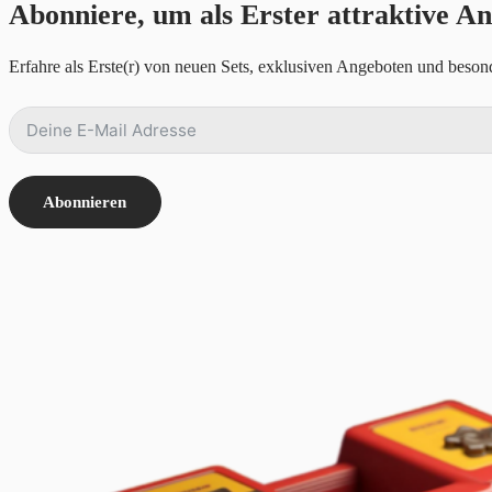
Abonniere, um als Erster attraktive An
Erfahre als Erste(r) von neuen Sets, exklusiven Angeboten und besond
Abonnieren