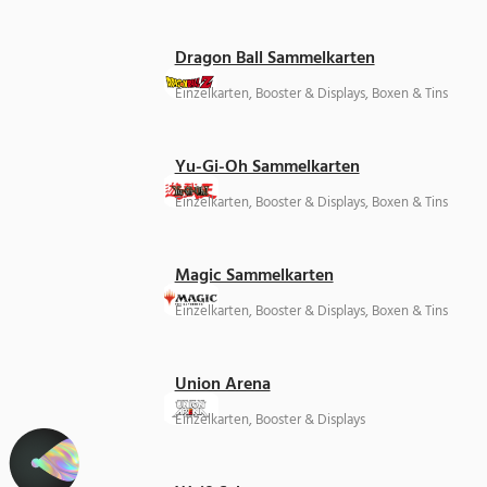
Dragon Ball Sammelkarten
Einzelkarten, Booster & Displays, Boxen & Tins
Yu-Gi-Oh Sammelkarten
Einzelkarten, Booster & Displays, Boxen & Tins
Magic Sammelkarten
Einzelkarten, Booster & Displays, Boxen & Tins
Union Arena
Einzelkarten, Booster & Displays