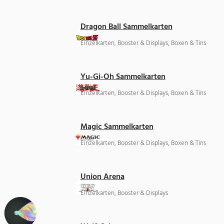
Dragon Ball Sammelkarten
Einzelkarten, Booster & Displays, Boxen & Tins
Yu-Gi-Oh Sammelkarten
Einzelkarten, Booster & Displays, Boxen & Tins
Magic Sammelkarten
Einzelkarten, Booster & Displays, Boxen & Tins
Union Arena
Einzelkarten, Booster & Displays