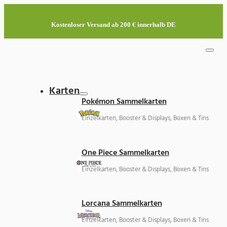
Kostenloser Versand ab 200 € innerhalb DE
Karten
Pokémon Sammelkarten
Einzelkarten, Booster & Displays, Boxen & Tins
One Piece Sammelkarten
Einzelkarten, Booster & Displays, Boxen & Tins
Lorcana Sammelkarten
Einzelkarten, Booster & Displays, Boxen & Tins