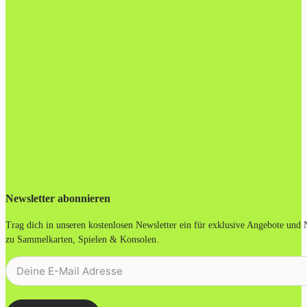
Newsletter abonnieren
Trag dich in unseren kostenlosen Newsletter ein für exklusive Angebote und
zu Sammelkarten, Spielen & Konsolen.