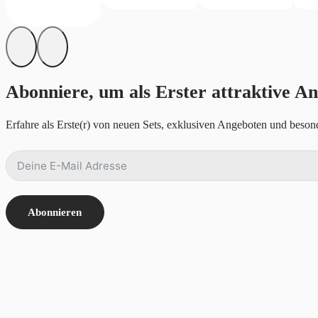
Abonniere, um als Erster attraktive An
Erfahre als Erste(r) von neuen Sets, exklusiven Angeboten und besond
Abonnieren